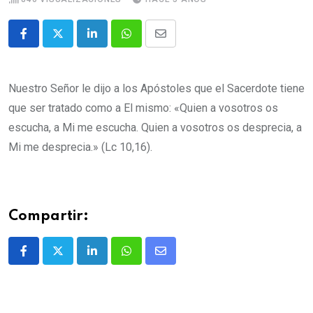
Nuestro Señor le dijo a los Apóstoles que el Sacerdote tiene
que ser tratado como a El mismo: «Quien a vosotros os
escucha, a Mi me escucha. Quien a vosotros os desprecia, a
Mi me desprecia.» (Lc 10,16).
Compartir: