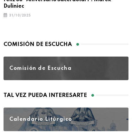
Duliniec
31/10/2025
COMISIÓN DE ESCUCHA
Comisión de Escucha
TAL VEZ PUEDA INTERESARTE
Calendario Litúrgico