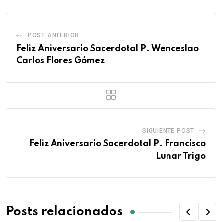
POST ANTERIOR
Feliz Aniversario Sacerdotal P. Wenceslao
Carlos Flores Gómez
SIGUIENTE POST
Feliz Aniversario Sacerdotal P. Francisco
Lunar Trigo
Posts relacionados