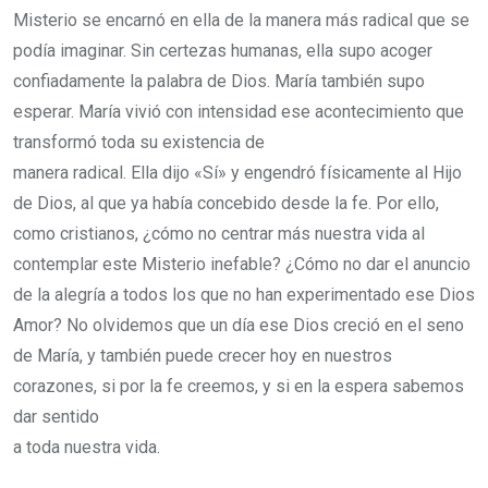
Misterio se encarnó en ella de la manera más radical que se
podía imaginar. Sin certezas humanas, ella supo acoger
confiadamente la palabra de Dios. María también supo
esperar. María vivió con intensidad ese acontecimiento que
transformó toda su existencia de
manera radical. Ella dijo «Sí» y engendró físicamente al Hijo
de Dios, al que ya había concebido desde la fe. Por ello,
como cristianos, ¿cómo no centrar más nuestra vida al
contemplar este Misterio inefable? ¿Cómo no dar el anuncio
de la alegría a todos los que no han experimentado ese Dios
Amor? No olvidemos que un día ese Dios creció en el seno
de María, y también puede crecer hoy en nuestros
corazones, si por la fe creemos, y si en la espera sabemos
dar sentido
a toda nuestra vida.