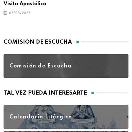
Visita Apostólica
05/08/2026
COMISIÓN DE ESCUCHA
Comisión de Escucha
TAL VEZ PUEDA INTERESARTE
Calendario Litúrgico