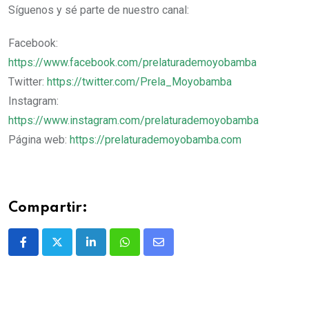
Síguenos y sé parte de nuestro canal:
Facebook:
https://www.facebook.com/prelaturademoyobamba
Twitter:
https://twitter.com/Prela_Moyobamba
Instagram:
https://www.instagram.com/prelaturademoyobamba
Página web:
https://prelaturademoyobamba.com
Compartir: