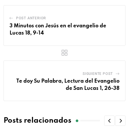
POST ANTERIOR
3 Minutos con Jesús en el evangelio de
Lucas 18, 9-14
SIGUIENTE POST
Te doy Su Palabra, Lectura del Evangelio
de San Lucas 1, 26-38
Posts relacionados