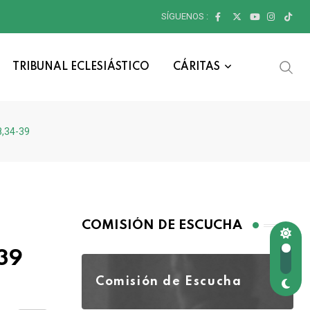
SÍGUENOS :
TRIBUNAL ECLESIÁSTICO
CÁRITAS
8,34-39
COMISIÓN DE ESCUCHA
-39
Comisión de Escucha