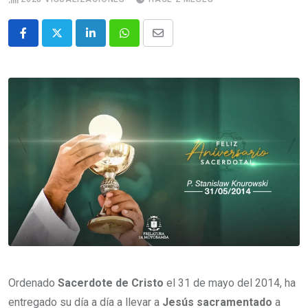
Ordenado
Sacerdote de Cristo
el 31 de mayo del 2014, ha
entregado su día a día a llevar a
Jesús sacramentado
a