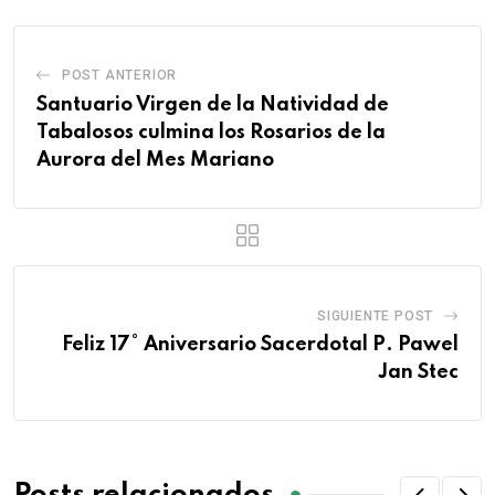
POST ANTERIOR
Santuario Virgen de la Natividad de
Tabalosos culmina los Rosarios de la
Aurora del Mes Mariano
SIGUIENTE POST
Feliz 17° Aniversario Sacerdotal P. Pawel
Jan Stec