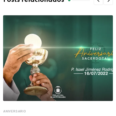
Posts relacionados
ANIVERSARIO