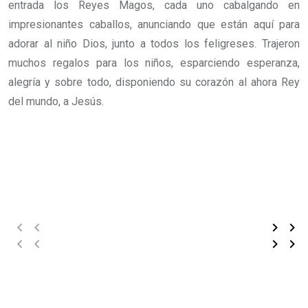
entrada los Reyes Magos, cada uno cabalgando en
impresionantes caballos, anunciando que están aquí para
adorar al niño Dios, junto a todos los feligreses. Trajeron
muchos regalos para los niños, esparciendo esperanza,
alegría y sobre todo, disponiendo su corazón al ahora Rey
del mundo, a Jesús.