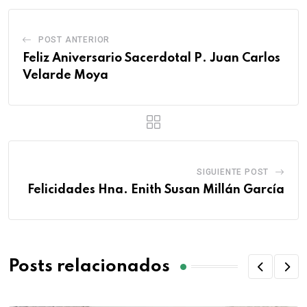
POST ANTERIOR
Feliz Aniversario Sacerdotal P. Juan Carlos
Velarde Moya
SIGUIENTE POST
Felicidades Hna. Enith Susan Millán García
Posts relacionados