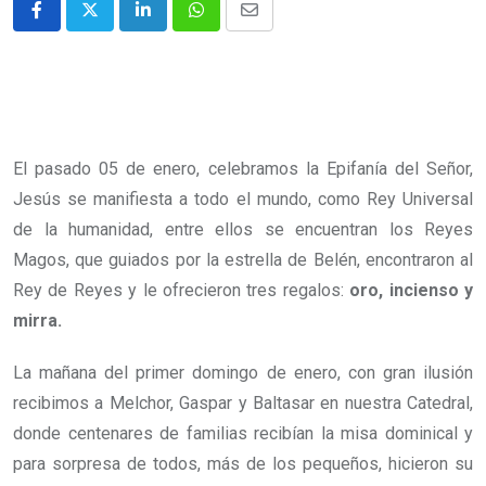
El pasado 05 de enero, celebramos la Epifanía del Señor,
Jesús se manifiesta a todo el mundo, como Rey Universal
de la humanidad, entre ellos se encuentran los Reyes
Magos, que guiados por la estrella de Belén, encontraron al
Rey de Reyes y le ofrecieron tres regalos:
oro, incienso y
mirra.
La mañana del primer domingo de enero, con gran ilusión
recibimos a Melchor, Gaspar y Baltasar en nuestra Catedral,
donde centenares de familias recibían la misa dominical y
para sorpresa de todos, más de los pequeños, hicieron su