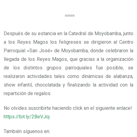
Después de su estancia en la Catedral de Moyobamba, junto
a los Reyes Magos los feligreses se dirigieron al Centro
Parroquial «San José» de Moyobamba, donde celebraron la
llegada de los Reyes Magos, que gracias a la organización
de los distintos grupos parroquiales fue posible, se
realizaron actividades tales como dinámicas de alabanza,
show infantil, chocolatada y finalizando la actividad con la
repartición de regalos.
No olvides suscribirte haciendo click en el siguiente enlace!
https://bit.ly/2BeVJoj
También síguenos en: