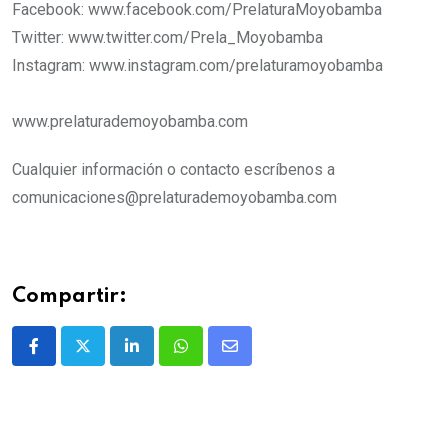
Facebook: www.facebook.com/PrelaturaMoyobamba
Twitter: www.twitter.com/Prela_Moyobamba
Instagram: www.instagram.com/prelaturamoyobamba
www.prelaturademoyobamba.com
Cualquier información o contacto escríbenos a
comunicaciones@prelaturademoyobamba.com
Compartir: