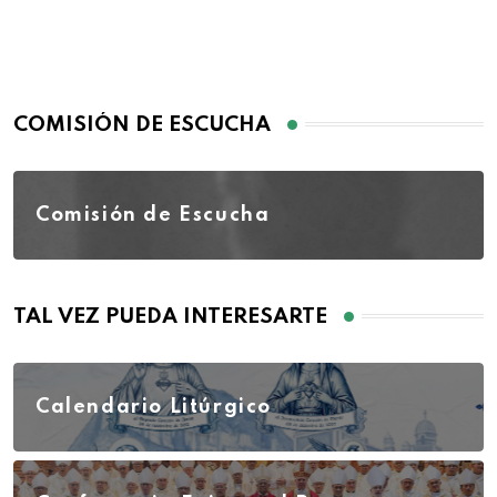
COMISIÓN DE ESCUCHA
Comisión de Escucha
TAL VEZ PUEDA INTERESARTE
Calendario Litúrgico