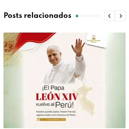
Posts relacionados