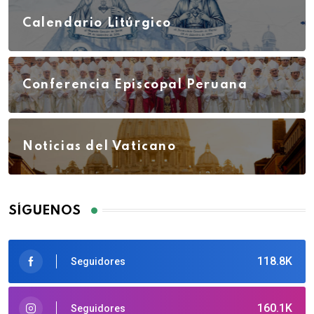
Calendario Litúrgico
Conferencia Episcopal Peruana
Noticias del Vaticano
SÍGUENOS
118.8K
Seguidores
160.1K
Seguidores