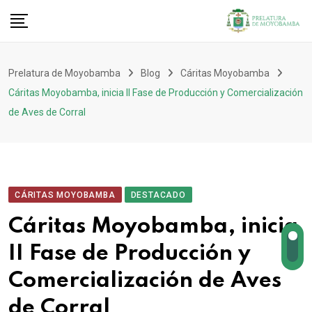
Prelatura de Moyobamba
Blog
Cáritas Moyobamba
Cáritas Moyobamba, inicia II Fase de Producción y Comercialización
de Aves de Corral
CÁRITAS MOYOBAMBA
DESTACADO
Cáritas Moyobamba, inicia
II Fase de Producción y
Comercialización de Aves
de Corral