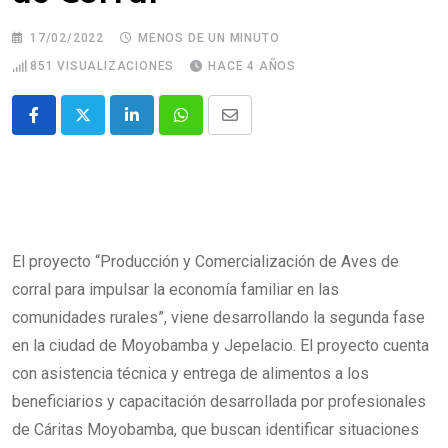
17/02/2022
MENOS DE UN MINUTO
851
VISUALIZACIONES
HACE 4 AÑOS
El proyecto “Producción y Comercialización de Aves de
corral para impulsar la economía familiar en las
comunidades rurales”, viene desarrollando la segunda fase
en la ciudad de Moyobamba y Jepelacio. El proyecto cuenta
con asistencia técnica y entrega de alimentos a los
beneficiarios y capacitación desarrollada por profesionales
de Cáritas Moyobamba, que buscan identificar situaciones