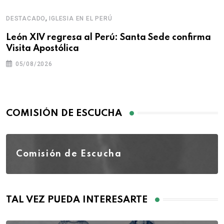
,
DESTACADO
IGLESIA EN EL PERÚ
León XIV regresa al Perú: Santa Sede confirma
Visita Apostólica
05/08/2026
COMISIÓN DE ESCUCHA
Comisión de Escucha
TAL VEZ PUEDA INTERESARTE