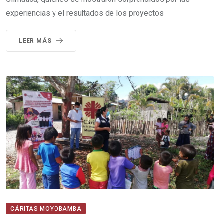
experiencias y el resultados de los proyectos
LEER MÁS
CÁRITAS MOYOBAMBA