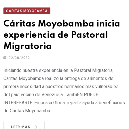
CÁRITAS MOYOBAMBA
Cáritas Moyobamba inicia
experiencia de Pastoral
Migratoria
02/08/2022
Iniciando nuestra experiencia en la Pastoral Migratoria,
Cáritas Moyobamba realizó la entrega de alimentos de
primera necesidad a nuestros hermanos más vulnerables
del país vecino de Venezuela. TambiÉN PUEDE
INTERESARTE: Empresa Gloria, reparte ayuda a beneficiarios
de Cáritas Moyobamba
LEER MÁS