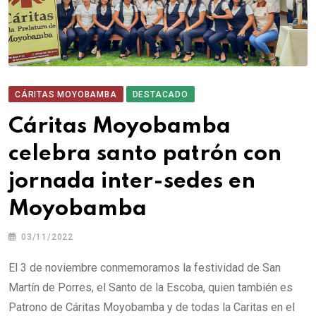
CÁRITAS MOYOBAMBA
DESTACADO
Cáritas Moyobamba
celebra santo patrón con
jornada inter-sedes en
Moyobamba
03/11/2022
El 3 de noviembre conmemoramos la festividad de San
Martín de Porres, el Santo de la Escoba, quien también es
Patrono de Cáritas Moyobamba y de todas la Caritas en el