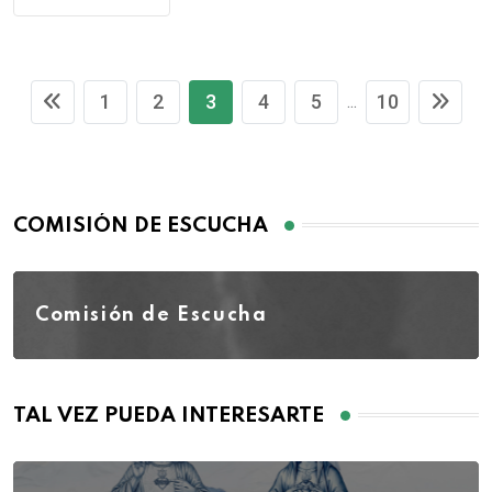
1
2
3
4
5
10
...
COMISIÓN DE ESCUCHA
Comisión de Escucha
TAL VEZ PUEDA INTERESARTE