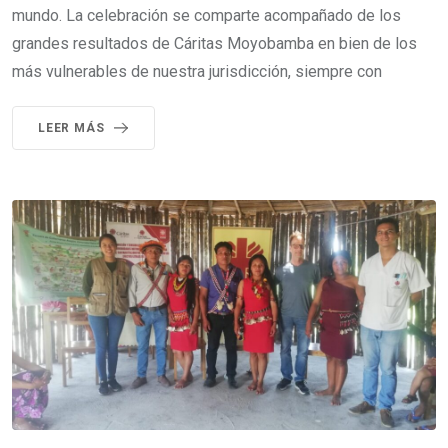
mundo. La celebración se comparte acompañado de los
grandes resultados de Cáritas Moyobamba en bien de los
más vulnerables de nuestra jurisdicción, siempre con
LEER MÁS