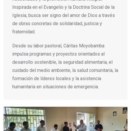
Inspirada en el Evangelio y la Doctrina Social de la
Iglesia, busca ser signo del amor de Dios a través
de obras concretas de solidaridad, justicia y
fraternidad.
Desde su labor pastoral, Cáritas Moyobamba
impulsa programas y proyectos orientados al
desarrollo sostenible, la seguridad alimentaria, el
cuidado del medio ambiente, la salud comunitaria, la
formación de líderes locales y la asistencia
humanitaria en situaciones de emergencia.