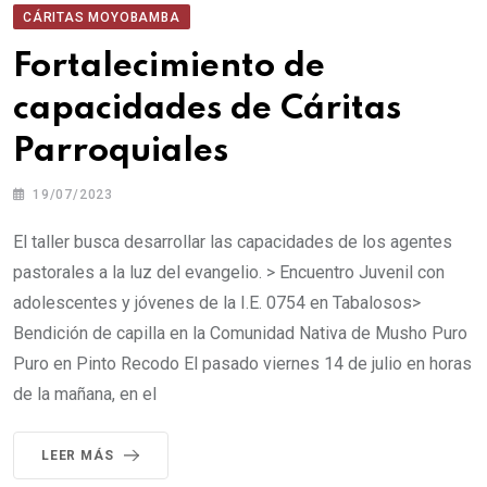
CÁRITAS MOYOBAMBA
Fortalecimiento de
capacidades de Cáritas
Parroquiales
19/07/2023
El taller busca desarrollar las capacidades de los agentes
pastorales a la luz del evangelio. > Encuentro Juvenil con
adolescentes y jóvenes de la I.E. 0754 en Tabalosos>
Bendición de capilla en la Comunidad Nativa de Musho Puro
Puro en Pinto Recodo El pasado viernes 14 de julio en horas
de la mañana, en el
LEER MÁS