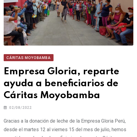
CÁRITAS MOYOBAMBA
Empresa Gloria, reparte
ayuda a beneficiarios de
Cáritas Moyobamba
02/08/2022
Gracias a la donación de leche de la Empresa Gloria Perú,
desde el martes 12 al viernes 15 del mes de julio, hemos