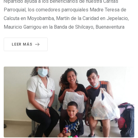
repartido ayuda a los beneficiarios de nuestra Cáritas
Parroquial, los comedores parroquiales Madre Teresa de
Calcuta en Moyobamba, Martín de la Caridad en Jepelacio,
Mauricio Garrigou en la Banda de Shilcayo, Buenaventura
LEER MÁS