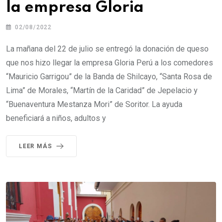
la empresa Gloria
02/08/2022
La mañana del 22 de julio se entregó la donación de queso
que nos hizo llegar la empresa Gloria Perú a los comedores
“Mauricio Garrigou” de la Banda de Shilcayo, “Santa Rosa de
Lima” de Morales, “Martín de la Caridad” de Jepelacio y
“Buenaventura Mestanza Mori” de Soritor. La ayuda
beneficiará a niños, adultos y
LEER MÁS