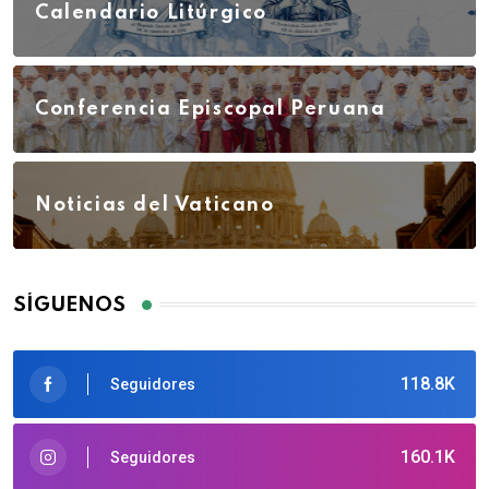
Calendario Litúrgico
Conferencia Episcopal Peruana
Noticias del Vaticano
SÍGUENOS
118.8K
Seguidores
160.1K
Seguidores