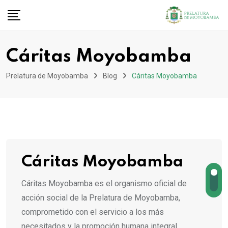
Cáritas Moyobamba
Prelatura de Moyobamba
Blog
Cáritas Moyobamba
Cáritas Moyobamba
Cáritas Moyobamba es el organismo oficial de
acción social de la Prelatura de Moyobamba,
comprometido con el servicio a los más
necesitados y la promoción humana integral.