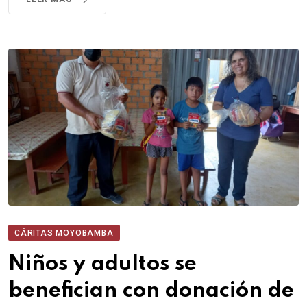
CÁRITAS MOYOBAMBA
Niños y adultos se
benefician con donación de