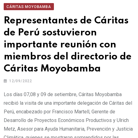
CÁRITAS MOYOBAMBA
Representantes de Cáritas
de Perú sostuvieron
importante reunión con
miembros del directorio de
Cáritas Moyobamba
12/09/2022
Los días 07,08 y 09 de setiembre, Cáritas Moyobamba
recibió la visita de una importante delegación de Cáritas del
Perú, encabezado por Francisco Martell, Gerente de
Desarrollo de Proyectos Económicos Productivos y Ulrich
Metz, Asesor para Ayuda Humanitaria, Prevención y Justicia
Climática, quienes se mostraron sorprendidos por las