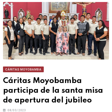
CÁRITAS MOYOBAMBA
Cáritas Moyobamba
participa de la santa misa
de apertura del jubileo
08/03/2023