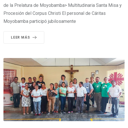
de la Prelatura de Moyobamba> Multitudinaria Santa Misa y
Procesión del Corpus Christi El personal de Cáritas
Moyobamba participó jubilosamente
LEER MÁS