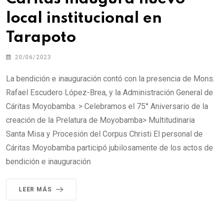
local institucional en
Tarapoto
20/06/2023
La bendición e inauguración contó con la presencia de Mons.
Rafael Escudero López-Brea, y la Administración General de
Cáritas Moyobamba. > Celebramos el 75° Aniversario de la
creación de la Prelatura de Moyobamba> Multitudinaria
Santa Misa y Procesión del Corpus Christi El personal de
Cáritas Moyobamba participó jubilosamente de los actos de
bendición e inauguración
LEER MÁS