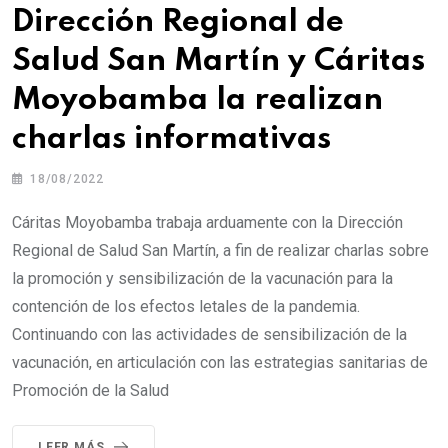
Dirección Regional de
Salud San Martín y Cáritas
Moyobamba la realizan
charlas informativas
18/08/2022
Cáritas Moyobamba trabaja arduamente con la Dirección
Regional de Salud San Martín, a fin de realizar charlas sobre
la promoción y sensibilización de la vacunación para la
contención de los efectos letales de la pandemia.
Continuando con las actividades de sensibilización de la
vacunación, en articulación con las estrategias sanitarias de
Promoción de la Salud
LEER MÁS