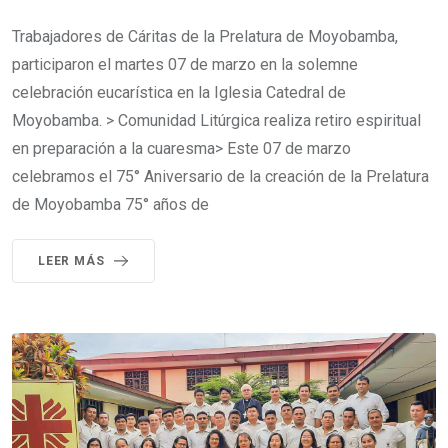
Trabajadores de Cáritas de la Prelatura de Moyobamba,
participaron el martes 07 de marzo en la solemne
celebración eucarística en la Iglesia Catedral de
Moyobamba. > Comunidad Litúrgica realiza retiro espiritual
en preparación a la cuaresma> Este 07 de marzo
celebramos el 75° Aniversario de la creación de la Prelatura
de Moyobamba 75° años de
LEER MÁS