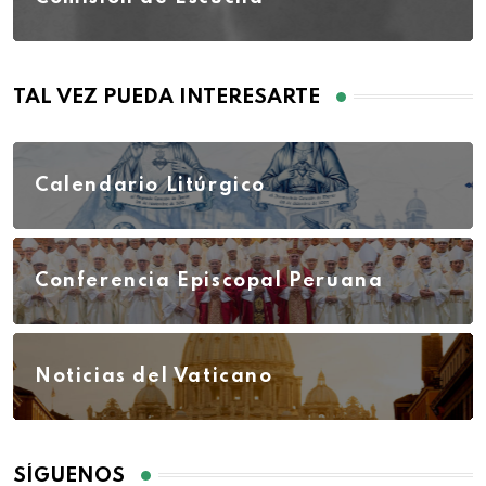
TAL VEZ PUEDA INTERESARTE
Calendario Litúrgico
Conferencia Episcopal Peruana
Noticias del Vaticano
SÍGUENOS