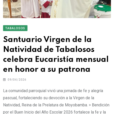
TABALOSOS
Santuario Virgen de la
Natividad de Tabalosos
celebra Eucaristía mensual
en honor a su patrona
09/04/2026
La comunidad parroquial vivió una jornada de fe y alegría
pascual, fortaleciendo su devoción a la Virgen de la
Natividad, Reina de la Prelatura de Moyobamba. > Bendición
por el Buen Inicio del Año Escolar 2026 fortalece la fe y la