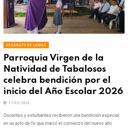
DECANATO DE LAMAS
Parroquia Virgen de la
Natividad de Tabalosos
celebra bendición por el
inicio del Año Escolar 2026
17/03/2026
Docentes y estudiantes recibieron una bendición especial
en un acto de fe que marcó el comienzo del nuevo año