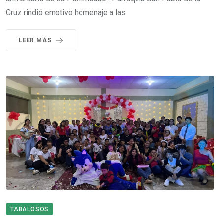
Cruz rindió emotivo homenaje a las
LEER MÁS
TABALOSOS