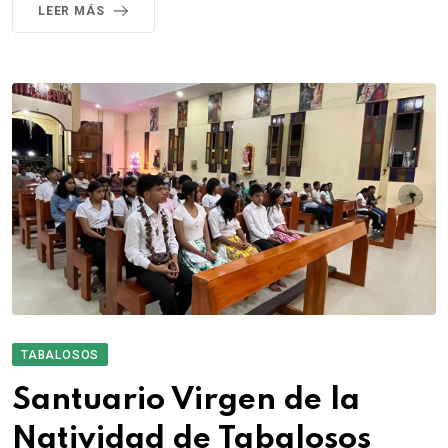
LEER MÁS
TABALOSOS
Santuario Virgen de la
Natividad de Tabalosos