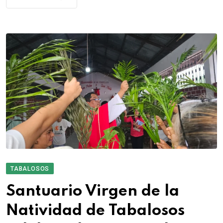
TABALOSOS
Santuario Virgen de la
Natividad de Tabalosos