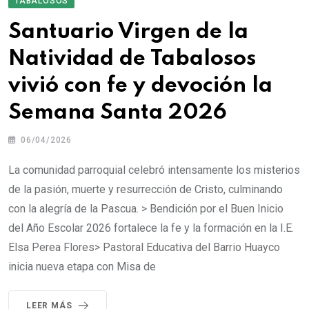
TABALOSOS
Santuario Virgen de la
Natividad de Tabalosos
vivió con fe y devoción la
Semana Santa 2026
06/04/2026
La comunidad parroquial celebró intensamente los misterios
de la pasión, muerte y resurrección de Cristo, culminando
con la alegría de la Pascua. > Bendición por el Buen Inicio
del Año Escolar 2026 fortalece la fe y la formación en la I.E.
Elsa Perea Flores> Pastoral Educativa del Barrio Huayco
inicia nueva etapa con Misa de
LEER MÁS