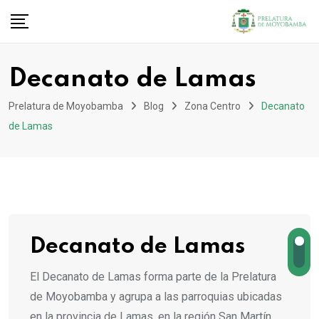
Decanato de Lamas
Prelatura de Moyobamba
Blog
Zona Centro
Decanato
de Lamas
Decanato de Lamas
El Decanato de Lamas forma parte de la Prelatura
de Moyobamba y agrupa a las parroquias ubicadas
en la provincia de Lamas, en la región San Martín.