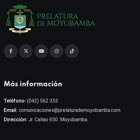
Más información
Teléfono:
(042) 562 353
Email:
comunicaciones@prelaturademoyobamba.com
Dirección:
Jr. Callao 650. Moyobamba.