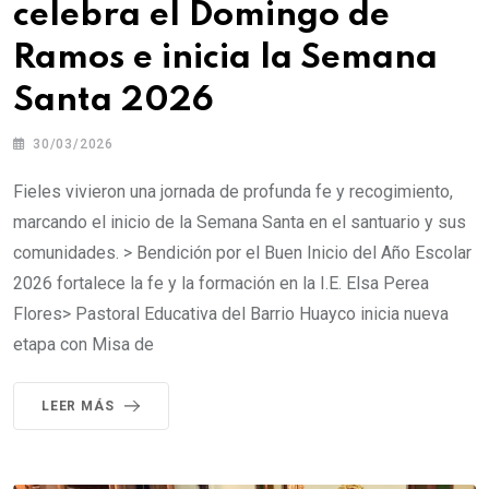
celebra el Domingo de
Ramos e inicia la Semana
Santa 2026
30/03/2026
Fieles vivieron una jornada de profunda fe y recogimiento,
marcando el inicio de la Semana Santa en el santuario y sus
comunidades. > Bendición por el Buen Inicio del Año Escolar
2026 fortalece la fe y la formación en la I.E. Elsa Perea
Flores> Pastoral Educativa del Barrio Huayco inicia nueva
etapa con Misa de
LEER MÁS