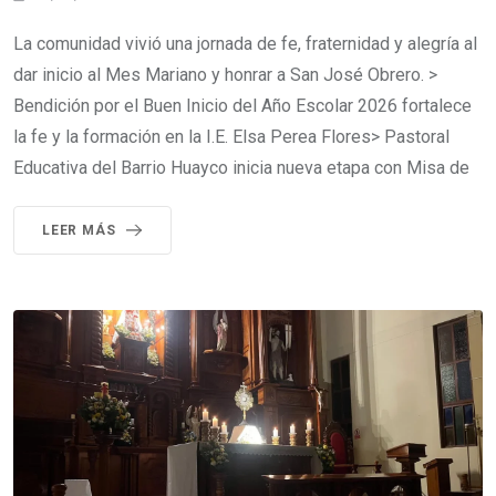
La comunidad vivió una jornada de fe, fraternidad y alegría al
dar inicio al Mes Mariano y honrar a San José Obrero. >
Bendición por el Buen Inicio del Año Escolar 2026 fortalece
la fe y la formación en la I.E. Elsa Perea Flores> Pastoral
Educativa del Barrio Huayco inicia nueva etapa con Misa de
LEER MÁS