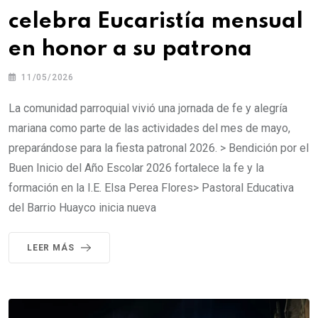
celebra Eucaristía mensual
en honor a su patrona
11/05/2026
La comunidad parroquial vivió una jornada de fe y alegría
mariana como parte de las actividades del mes de mayo,
preparándose para la fiesta patronal 2026. > Bendición por el
Buen Inicio del Año Escolar 2026 fortalece la fe y la
formación en la I.E. Elsa Perea Flores> Pastoral Educativa
del Barrio Huayco inicia nueva
LEER MÁS