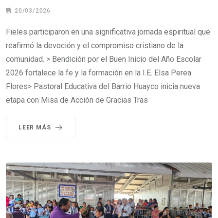
20/03/2026
Fieles participaron en una significativa jornada espiritual que
reafirmó la devoción y el compromiso cristiano de la
comunidad. > Bendición por el Buen Inicio del Año Escolar
2026 fortalece la fe y la formación en la I.E. Elsa Perea
Flores> Pastoral Educativa del Barrio Huayco inicia nueva
etapa con Misa de Acción de Gracias Tras
LEER MÁS