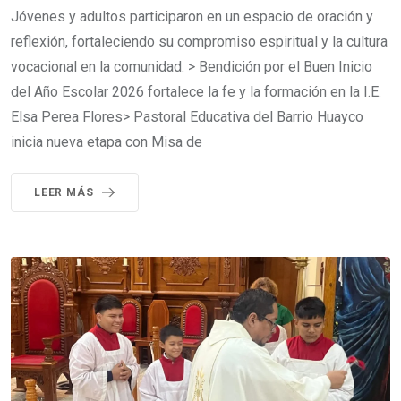
Jóvenes y adultos participaron en un espacio de oración y
reflexión, fortaleciendo su compromiso espiritual y la cultura
vocacional en la comunidad. > Bendición por el Buen Inicio
del Año Escolar 2026 fortalece la fe y la formación en la I.E.
Elsa Perea Flores> Pastoral Educativa del Barrio Huayco
inicia nueva etapa con Misa de
LEER MÁS