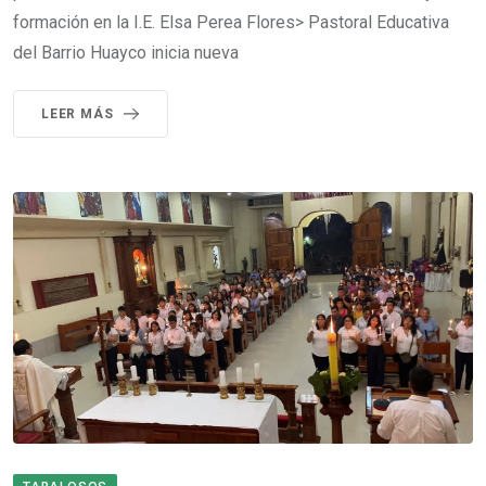
formación en la I.E. Elsa Perea Flores> Pastoral Educativa
del Barrio Huayco inicia nueva
LEER MÁS