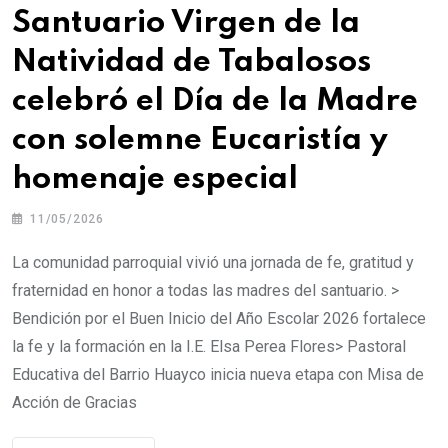
Santuario Virgen de la
Natividad de Tabalosos
celebró el Día de la Madre
con solemne Eucaristía y
homenaje especial
11/05/2026
La comunidad parroquial vivió una jornada de fe, gratitud y
fraternidad en honor a todas las madres del santuario. >
Bendición por el Buen Inicio del Año Escolar 2026 fortalece
la fe y la formación en la I.E. Elsa Perea Flores> Pastoral
Educativa del Barrio Huayco inicia nueva etapa con Misa de
Acción de Gracias