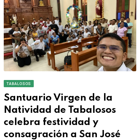
TABALOSOS
Santuario Virgen de la
Natividad de Tabalosos
celebra festividad y
consagración a San José