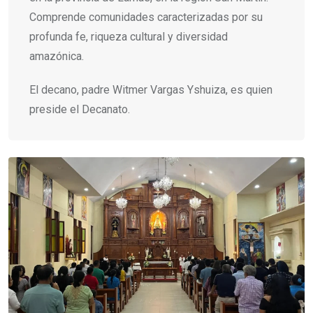
Comprende comunidades caracterizadas por su
profunda fe, riqueza cultural y diversidad
amazónica.
El decano, padre Witmer Vargas Yshuiza, es quien
preside el Decanato.