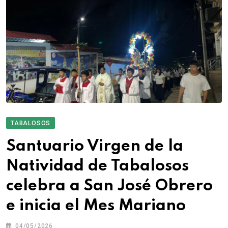
TABALOSOS
Santuario Virgen de la
Natividad de Tabalosos
celebra a San José Obrero
e inicia el Mes Mariano
04/05/2026