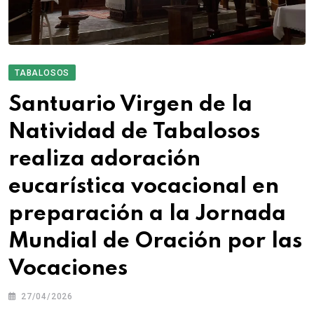
TABALOSOS
Santuario Virgen de la
Natividad de Tabalosos
realiza adoración
eucarística vocacional en
preparación a la Jornada
Mundial de Oración por las
Vocaciones
27/04/2026