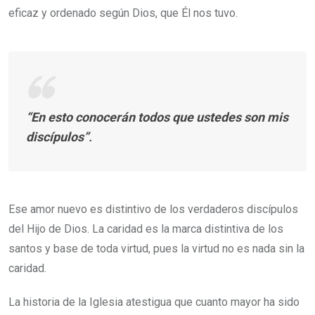
eficaz y ordenado según Dios, que Él nos tuvo.
“En esto conocerán todos que ustedes son mis
discípulos”
.
Ese amor nuevo es distintivo de los verdaderos discípulos
del Hijo de Dios. La caridad es la marca distintiva de los
santos y base de toda virtud, pues la virtud no es nada sin la
caridad.
La historia de la Iglesia atestigua que cuanto mayor ha sido