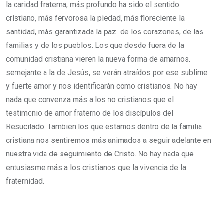
la caridad fraterna, más profundo ha sido el sentido
cristiano, más fervorosa la piedad, más floreciente la
santidad, más garantizada la paz de los corazones, de las
familias y de los pueblos. Los que desde fuera de la
comunidad cristiana vieren la nueva forma de amarnos,
semejante a la de Jesús, se verán atraídos por ese sublime
y fuerte amor y nos identificarán como cristianos. No hay
nada que convenza más a los no cristianos que el
testimonio de amor fraterno de los discípulos del
Resucitado. También los que estamos dentro de la familia
cristiana nos sentiremos más animados a seguir adelante en
nuestra vida de seguimiento de Cristo. No hay nada que
entusiasme más a los cristianos que la vivencia de la
fraternidad.