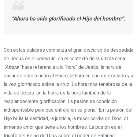
“Ahora ha sido glorificado el Hijo del hombre”.
Con estas palabras comienza el gran discurso de despedida
de Jesús en el cenáculo, en el contexto de la última cena.
“Ahora”
hace referencia a la “hora” de Jesús, la hora de
pasar de este mundo al Padre, la hora en que es exaltado y a
la vez glorificado sobre la cruz. La hora más tenebrosa de la
vida de Jesús en la tierra es la hora también de la
resplandeciente glorificación. La pasión es condición
indispensable para que entrara en su gloria. En la pasión del
Hijo brilla la santidad, la justicia, la misericordia de Dios, el
inmenso amor que tiene a los hombres. La pasión es el
triunfo del Reino de Dios sobre el poder de Satanás.