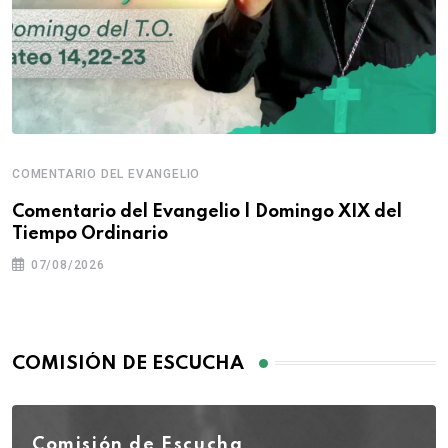
COMENTARIO DEL EVANGELIO
Comentario del Evangelio | Domingo XIX del
Tiempo Ordinario
07/08/2026
COMISIÓN DE ESCUCHA
Comisión de Escucha