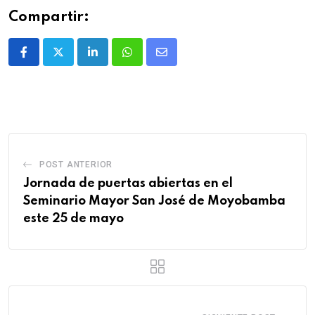
Compartir:
POST ANTERIOR
Jornada de puertas abiertas en el
Seminario Mayor San José de Moyobamba
este 25 de mayo