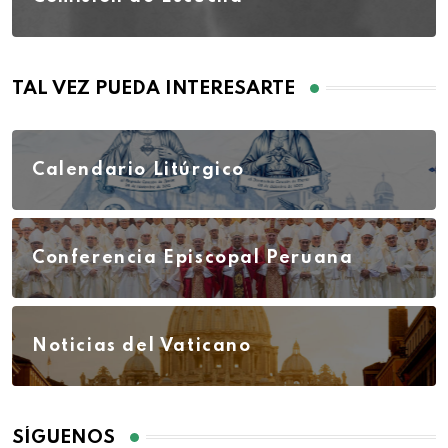
TAL VEZ PUEDA INTERESARTE
Calendario Litúrgico
Conferencia Episcopal Peruana
Noticias del Vaticano
SÍGUENOS