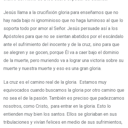
Jesús llama a la crucifixión gloria para enseñarnos que no
hay nada bajo ni ignominioso que no haga luminoso al que lo
soporta todo por amor al Señor. Jesús persuade así a los
Apóstoles para que no se sientan abatidos por el escándalo
ante el sufrimiento del inocente y de la cruz, sino para que
se alegren y se gocen, porque Él va a caer bajo el dominio
de la muerte, pero muriendo va a lograr una victoria sobre su
muerte y nuestra muerte y eso es una gran gloria.
La cruz es el camino real de la gloria. Estamos muy
equivocados cuando buscamos la gloria por otro camino que
no sea el de la pasión. También es preciso que padezcamos
nosotros, como Cristo, para entrar en la gloria. Esto lo
entienden muy bien los santos. Ellos se gloriaban en sus
tribulaciones y vivían felices en medio de sus sufrimientos,