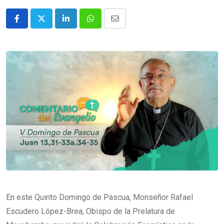
En este Quinto Domingo de Pascua, Monseñor Rafael
Escudero López-Brea, Obispo de la Prelatura de