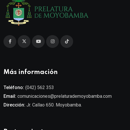
Más información
Teléfono:
(042) 562 353
Email:
comunicaciones@prelaturademoyobamba.com
Dirección:
Jr. Callao 650. Moyobamba.