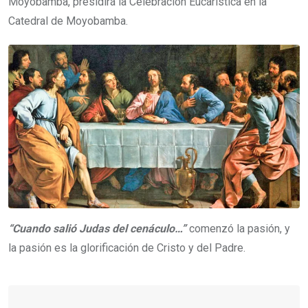
Moyobamba, presidirá la Celebración Eucarística en la
Catedral de Moyobamba.
“Cuando salió Judas del cenáculo…”
comenzó la pasión, y
la pasión es la glorificación de Cristo y del Padre.