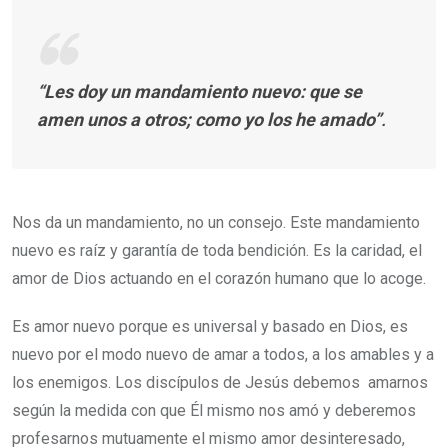
“Les doy un mandamiento nuevo: que se
amen unos a otros; como yo los he amado”
.
Nos da un mandamiento, no un consejo. Este mandamiento
nuevo es raíz y garantía de toda bendición. Es la caridad, el
amor de Dios actuando en el corazón humano que lo acoge.
Es amor nuevo porque es universal y basado en Dios, es
nuevo por el modo nuevo de amar a todos, a los amables y a
los enemigos. Los discípulos de Jesús debemos amarnos
según la medida con que Él mismo nos amó y deberemos
profesarnos mutuamente el mismo amor desinteresado,