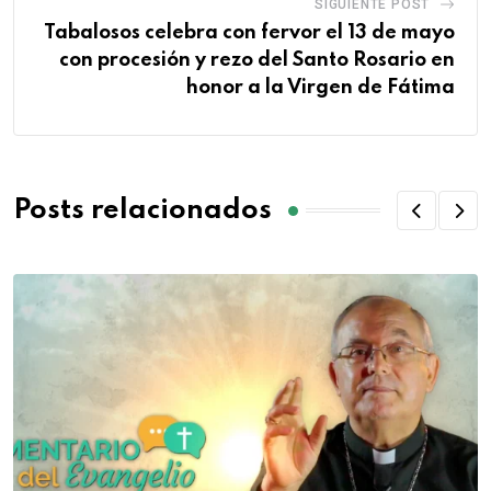
SIGUIENTE POST
Tabalosos celebra con fervor el 13 de mayo
con procesión y rezo del Santo Rosario en
honor a la Virgen de Fátima
Posts relacionados