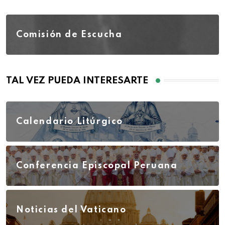
Comisión de Escucha
TAL VEZ PUEDA INTERESARTE
Calendario Litúrgico
Conferencia Episcopal Peruana
Noticias del Vaticano