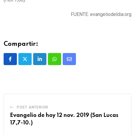
FUENTE: evangeliodeldia.org
Compartir:
POST ANTERIOR
Evangelio de hoy 12 nov. 2019 (San Lucas
17,7-10.)