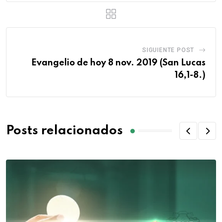
SIGUIENTE POST
Evangelio de hoy 8 nov. 2019 (San Lucas
16,1-8.)
Posts relacionados