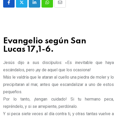
Evangelio según San
Lucas 17,1-6.
Jesús dijo a sus discípulos: «Es inevitable que haya
escándalos, pero ¡ay de aquel que los ocasiona!
Más le valdría que le ataran al cuello una piedra de moler y lo
precipitaran al mar, antes que escandalizar a uno de estos
pequeños.
Por lo tanto, ¡tengan cuidado! Si tu hermano peca,
repréndelo, y si se arrepiente, perdónalo.
Y si peca siete veces al día contra ti, y otras tantas vuelve a