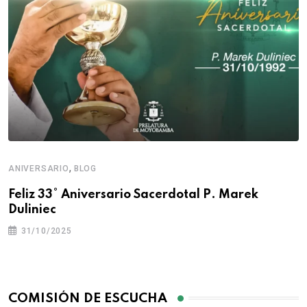
,
ANIVERSARIO
BLOG
Feliz 33° Aniversario Sacerdotal P. Marek
Duliniec
31/10/2025
COMISIÓN DE ESCUCHA