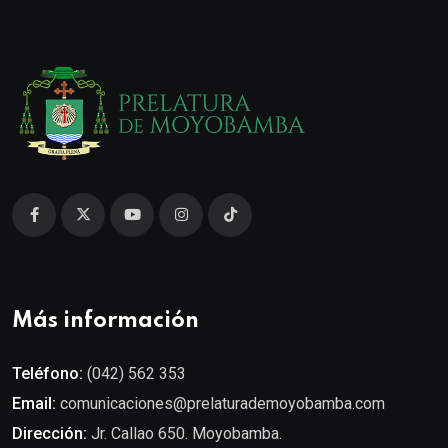
Más información
Teléfono:
(042) 562 353
Email:
comunicaciones@prelaturademoyobamba.com
Dirección:
Jr. Callao 650. Moyobamba.