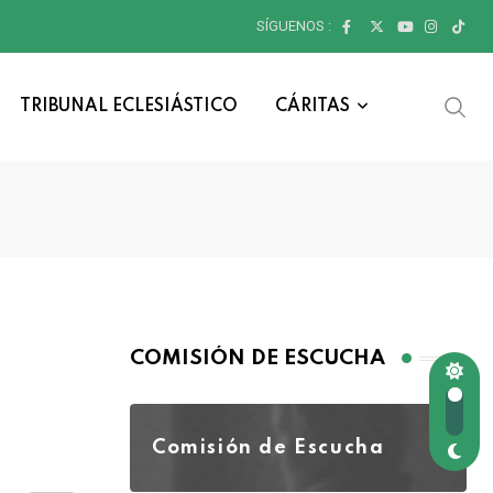
SÍGUENOS :
TRIBUNAL ECLESIÁSTICO
CÁRITAS
COMISIÓN DE ESCUCHA
Comisión de Escucha