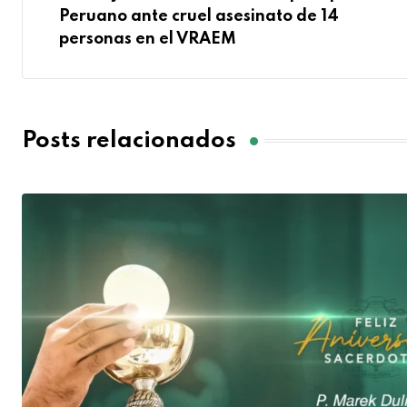
Peruano ante cruel asesinato de 14
personas en el VRAEM
Posts relacionados