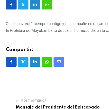
Que la paz esté siempre contigo y te acompañe en el camino,
la Prelatura de Moyobamba te desea un hermoso día en tu 
Compartir:
POST ANTERIOR
Mensaje del Presidente del Episcopado