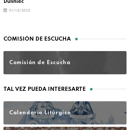
Duliniec
31/10/2025
COMISIÓN DE ESCUCHA
Comisión de Escucha
TAL VEZ PUEDA INTERESARTE
Calendario Litúrgico