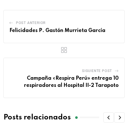
POST ANTERIOR
Felicidades P. Gastón Murrieta García
SIGUIENTE POST
Campaña «Respira Perú» entrega 10
respiradores al Hospital II-2 Tarapoto
Posts relacionados