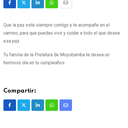
Que la paz esté siempre contigo y te acompañe en el
camino, para que puedas vivir y cuidar a todo el que desee
esa paz.
Tu familia de la Prelatura de Moyobamba te desea un
hermoso día en tu cumpleaños.
Compartir: