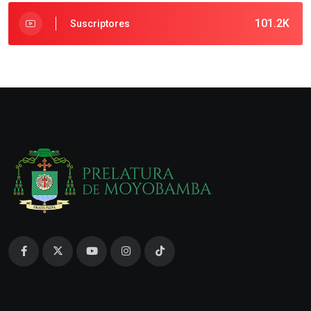
101.2K
Suscriptores