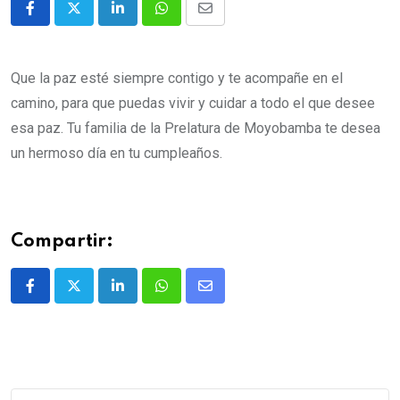
Que la paz esté siempre contigo y te acompañe en el
camino, para que puedas vivir y cuidar a todo el que desee
esa paz. Tu familia de la Prelatura de Moyobamba te desea
un hermoso día en tu cumpleaños.
Compartir: