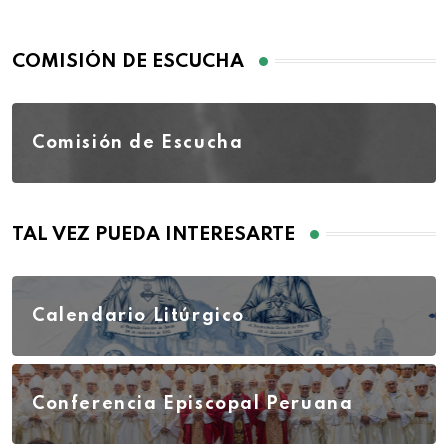
COMISIÓN DE ESCUCHA
Comisión de Escucha
TAL VEZ PUEDA INTERESARTE
Calendario Litúrgico
Conferencia Episcopal Peruana