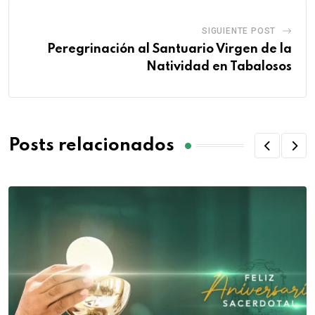
SIGUIENTE POST
Peregrinación al Santuario Virgen de la
Natividad en Tabalosos
Posts relacionados