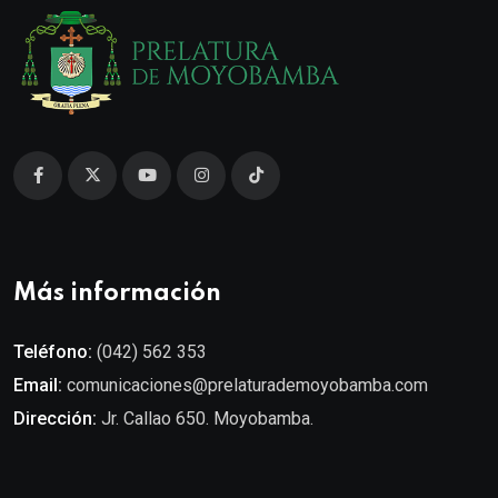
Más información
Teléfono:
(042) 562 353
Email:
comunicaciones@prelaturademoyobamba.com
Dirección:
Jr. Callao 650. Moyobamba.