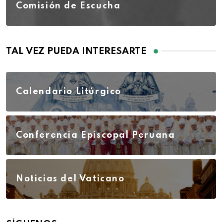
Comisión de Escucha
TAL VEZ PUEDA INTERESARTE
Calendario Litúrgico
Conferencia Episcopal Peruana
Noticias del Vaticano