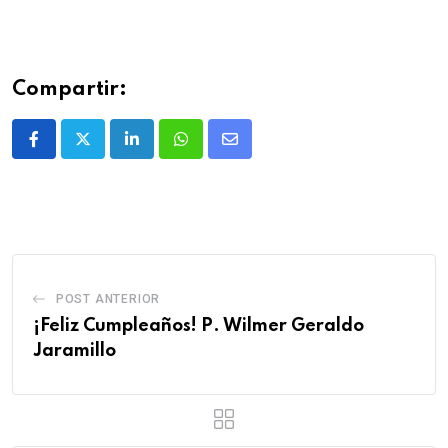
Compartir:
POST ANTERIOR
¡Feliz Cumpleaños! P. Wilmer Geraldo
Jaramillo