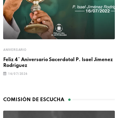
ANIVERSARIO
Feliz 4° Aniversario Sacerdotal P. Isael Jimenez
Rodriguez
16/07/2026
COMISIÓN DE ESCUCHA