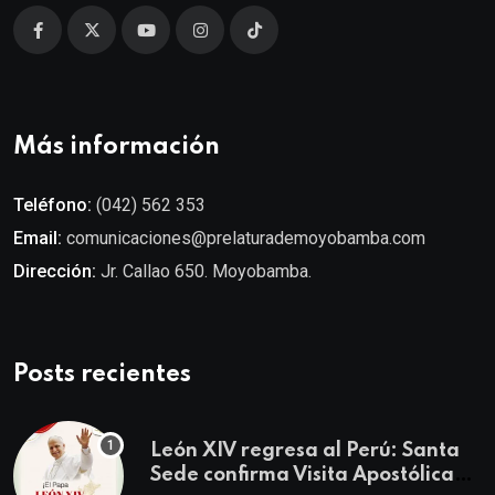
Más información
Teléfono:
(042) 562 353
Email:
comunicaciones@prelaturademoyobamba.com
Dirección:
Jr. Callao 650. Moyobamba.
Posts recientes
León XIV regresa al Perú: Santa
Sede confirma Visita Apostólica