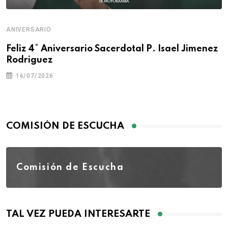
ANIVERSARIO
Feliz 4° Aniversario Sacerdotal P. Isael Jimenez
Rodriguez
16/07/2026
COMISIÓN DE ESCUCHA
Comisión de Escucha
TAL VEZ PUEDA INTERESARTE