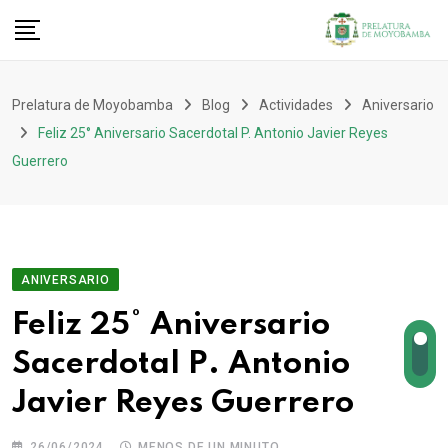
Prelatura de Moyobamba
Blog
Actividades
Aniversario
Feliz 25° Aniversario Sacerdotal P. Antonio Javier Reyes
Guerrero
ANIVERSARIO
Feliz 25° Aniversario
Sacerdotal P. Antonio
Javier Reyes Guerrero
26/06/2024
MENOS DE UN MINUTO