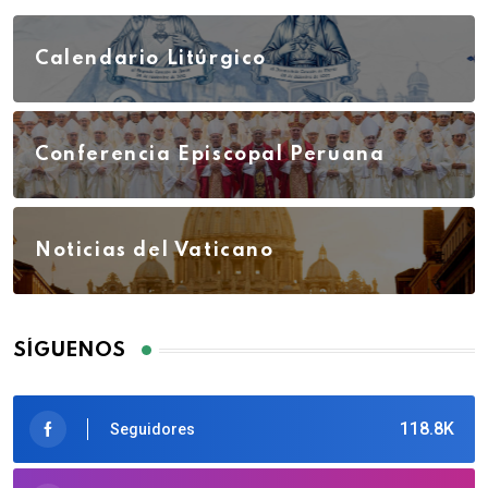
Calendario Litúrgico
Conferencia Episcopal Peruana
Noticias del Vaticano
SÍGUENOS
118.8K
Seguidores