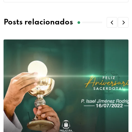
Posts relacionados