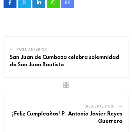
POST ANTERIOR
San Juan de Cumbaza celebra solemnidad
de San Juan Bautista
SIGUIENTE POST
¡Feliz Cumpleaños! P. Antonio Javier Reyes
Guerrero