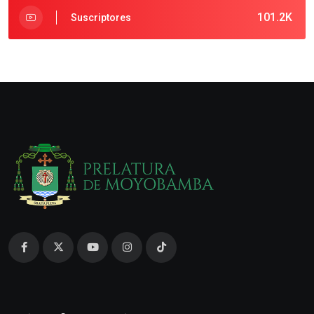
101.2K
Suscriptores