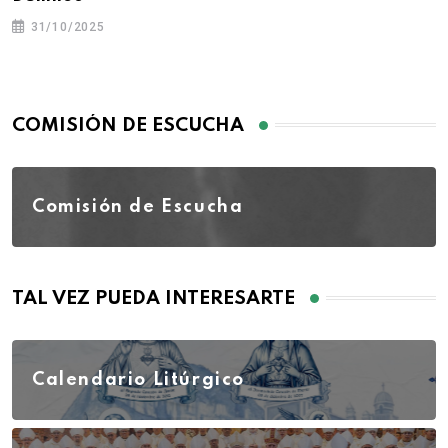
31/10/2025
COMISIÓN DE ESCUCHA
Comisión de Escucha
TAL VEZ PUEDA INTERESARTE
Calendario Litúrgico