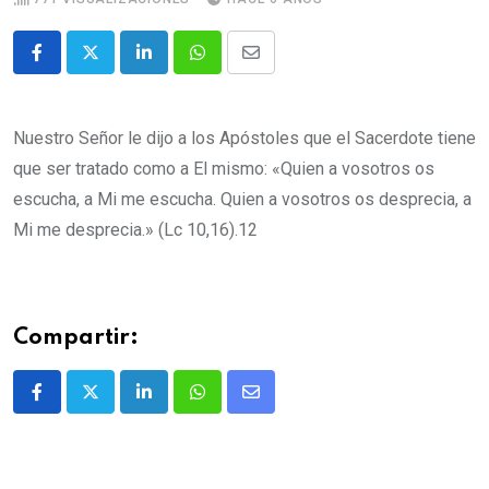
Nuestro Señor le dijo a los Apóstoles que el Sacerdote tiene
que ser tratado como a El mismo: «Quien a vosotros os
escucha, a Mi me escucha. Quien a vosotros os desprecia, a
Mi me desprecia.» (Lc 10,16).12
Compartir: