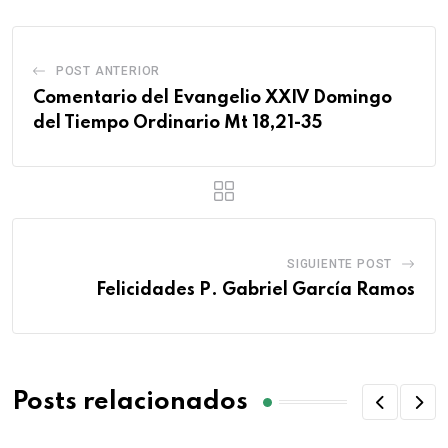
POST ANTERIOR
Comentario del Evangelio XXIV Domingo
del Tiempo Ordinario Mt 18,21-35
SIGUIENTE POST
Felicidades P. Gabriel García Ramos
Posts relacionados