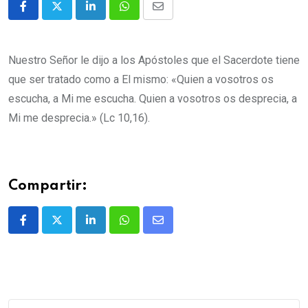
Nuestro Señor le dijo a los Apóstoles que el Sacerdote tiene
que ser tratado como a El mismo: «Quien a vosotros os
escucha, a Mi me escucha. Quien a vosotros os desprecia, a
Mi me desprecia.» (Lc 10,16).
Compartir: