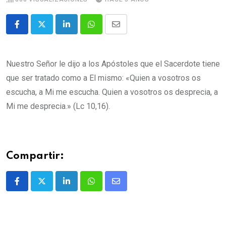
Nuestro Señor le dijo a los Apóstoles que el Sacerdote tiene
que ser tratado como a El mismo: «Quien a vosotros os
escucha, a Mi me escucha. Quien a vosotros os desprecia, a
Mi me desprecia.» (Lc 10,16).
Compartir: