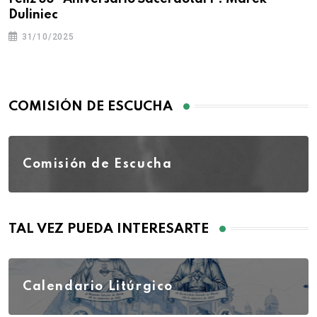
Duliniec
31/10/2025
COMISIÓN DE ESCUCHA
Comisión de Escucha
TAL VEZ PUEDA INTERESARTE
Calendario Litúrgico