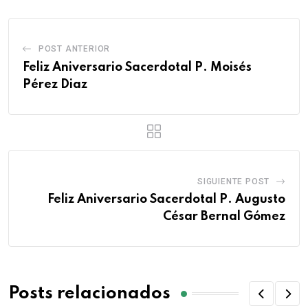
POST ANTERIOR
Feliz Aniversario Sacerdotal P. Moisés
Pérez Diaz
SIGUIENTE POST
Feliz Aniversario Sacerdotal P. Augusto
César Bernal Gómez
Posts relacionados