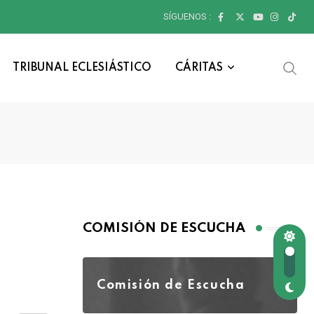
SÍGUENOS :
TRIBUNAL ECLESIÁSTICO
CÁRITAS
COMISIÓN DE ESCUCHA
Comisión de Escucha