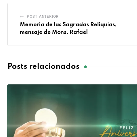
POST ANTERIOR
Memoria de las Sagradas Reliquias,
mensaje de Mons. Rafael
Posts relacionados