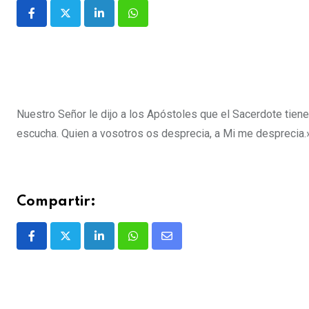
Nuestro Señor le dijo a los Apóstoles que el Sacerdote tien
escucha. Quien a vosotros os desprecia, a Mi me desprecia.
Compartir: