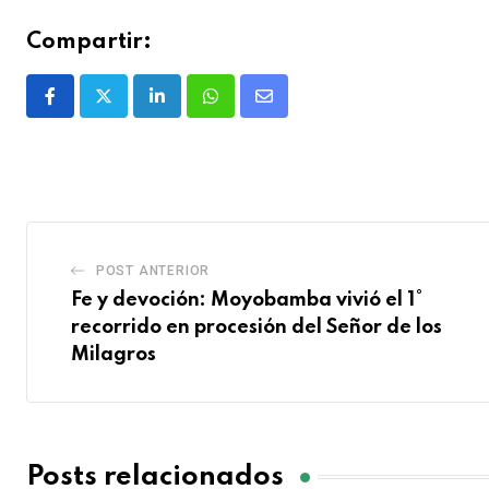
Compartir:
POST ANTERIOR
Fe y devoción: Moyobamba vivió el 1°
recorrido en procesión del Señor de los
Milagros
Posts relacionados