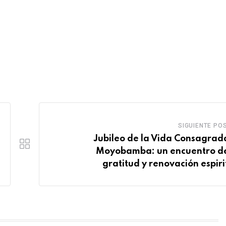
SIGUIENTE PO
Jubileo de la Vida Consagrad
Moyobamba: un encuentro de
gratitud y renovación espiri