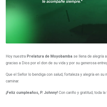
Hoy nuestra
Prelatura de Moyobamba
se llena de alegría 
gracias a Dios por el don de su vida y por su generosa entre
Que el Señor lo bendiga con salud, fortaleza y alegría en su
caminar.
¡Feliz cumpleaños, P. Johnny!
Con cariño y gratitud, toda la