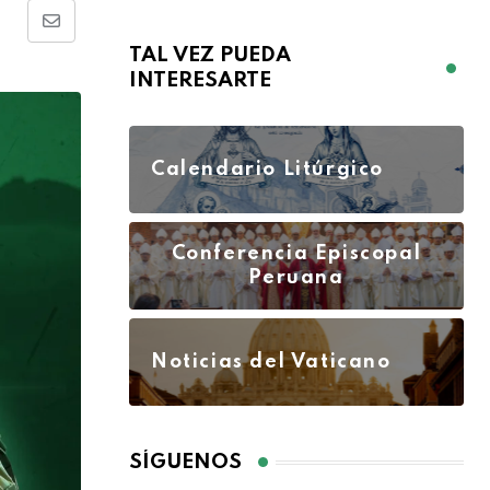
TAL VEZ PUEDA
INTERESARTE
Calendario Litúrgico
Conferencia Episcopal
Peruana
Noticias del Vaticano
SÍGUENOS