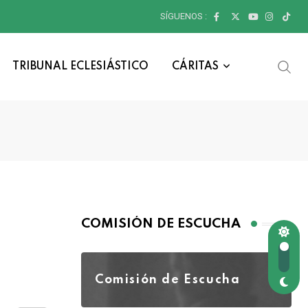
SÍGUENOS :
TRIBUNAL ECLESIÁSTICO
CÁRITAS
COMISIÓN DE ESCUCHA
Comisión de Escucha