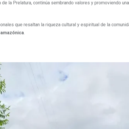
n de la Prelatura, continúa sembrando valores y promoviendo una
onales que resaltan la riqueza cultural y espiritual de la comunid
n amazónica
.