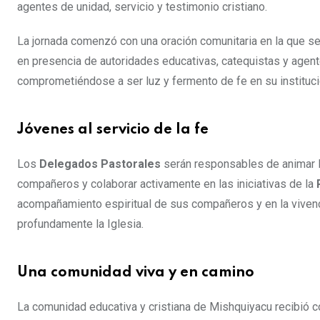
agentes de unidad, servicio y testimonio cristiano.
La jornada comenzó con una oración comunitaria en la que se
en presencia de autoridades educativas, catequistas y agent
comprometiéndose a ser luz y fermento de fe en su instituci
Jóvenes al servicio de la fe
Los
Delegados Pastorales
serán responsables de animar la
compañeros y colaborar activamente en las iniciativas de la
acompañamiento espiritual de sus compañeros y en la vivencia
profundamente la Iglesia.
Una comunidad viva y en camino
La comunidad educativa y cristiana de Mishquiyacu recibió co