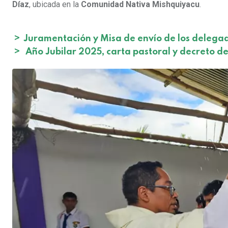
Díaz
, ubicada en la
Comunidad Nativa Mishquiyacu
.
>
Juramentación y Misa de envío de los delega
>
Año Jubilar 2025, carta pastoral y decreto