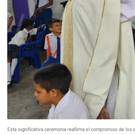
Esta significativa ceremonia reafirma el compromiso de los 