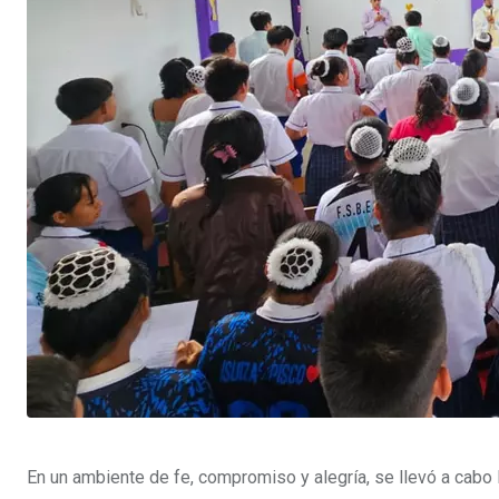
En un ambiente de fe, compromiso y alegría, se llevó a cabo 