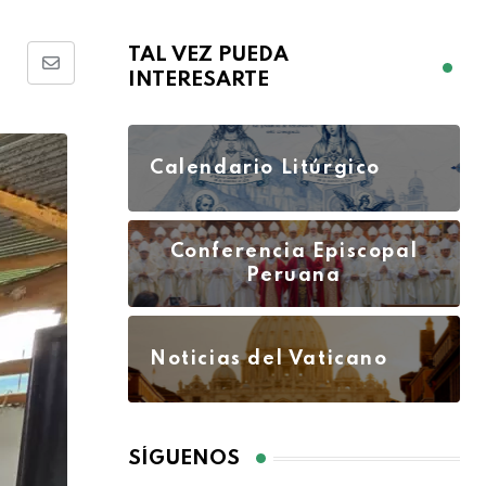
TAL VEZ PUEDA
INTERESARTE
Calendario Litúrgico
Conferencia Episcopal
Peruana
Noticias del Vaticano
SÍGUENOS