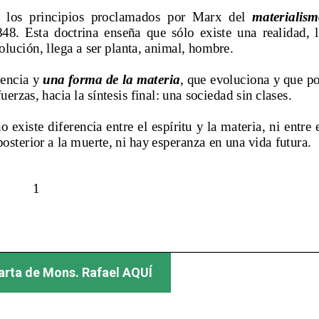
arta de Mons. Rafael AQUÍ