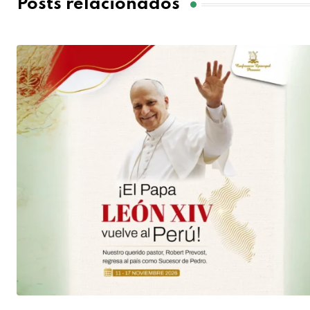
Posts relacionados