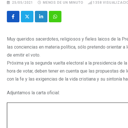
25/05/2021
MENOS DE UN MINUTO
1358
VISUALIZACI
Muy queridos sacerdotes, religiosos y fieles laicos de la P
las conciencias en materia política, sólo pretendo orientar a l
de emitir el voto.
Próxima ya la segunda vuelta electoral a la presidencia de la r
hora de votar, deben tener en cuenta que las propuestas de 
con la fe y las exigencias de la vida cristiana y su sintonía 
Adjuntamos la carta oficial: