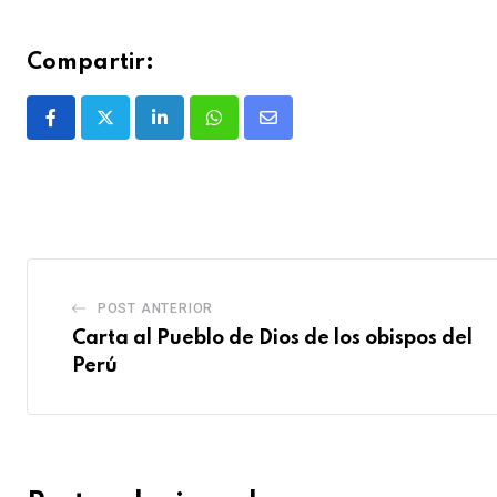
Compartir:
POST ANTERIOR
Carta al Pueblo de Dios de los obispos del
Perú