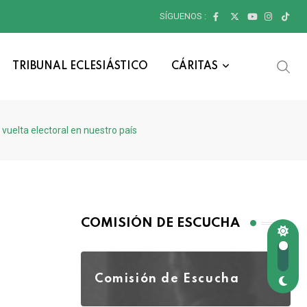
SÍGUENOS :
TRIBUNAL ECLESIÁSTICO
CÁRITAS
vuelta electoral en nuestro país
COMISIÓN DE ESCUCHA
Comisión de Escucha