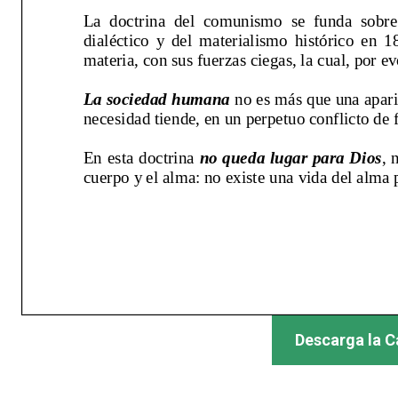
Descarga la C