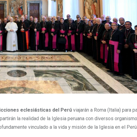
dicciones eclesiásticas del Perú
viajarán a Roma (Italia) para pa
partirán la realidad de la Iglesia peruana con diversos organismo
rofundamente vinculado a la vida y misión de la Iglesia en el Perú