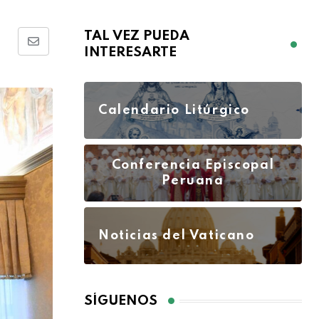
TAL VEZ PUEDA
INTERESARTE
Calendario Litúrgico
Conferencia Episcopal
Peruana
Noticias del Vaticano
SÍGUENOS