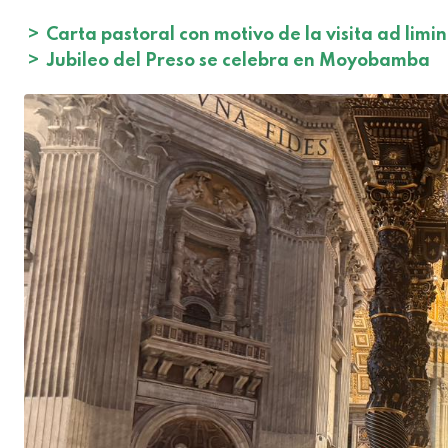
>
Carta pastoral con motivo de la visita ad lim
>
Jubileo del Preso se celebra en Moyobamba