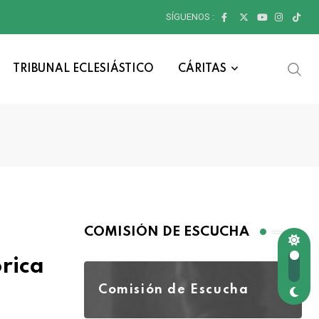
SÍGUENOS :
TRIBUNAL ECLESIÁSTICO
CÁRITAS
COMISIÓN DE ESCUCHA
rica
Comisión de Escucha