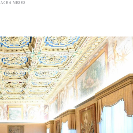
HACE 6 MESES