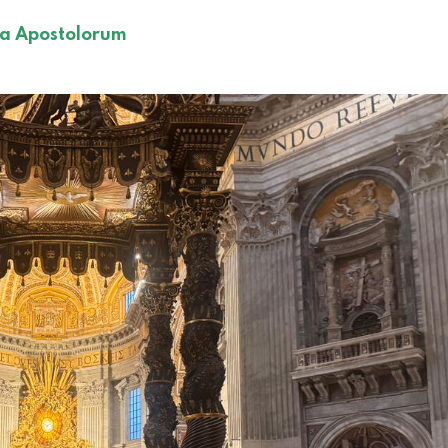
ina Apostolorum