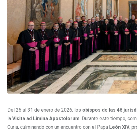
Del 26 al 31 de enero de 2026, los
obispos de las 46 juris
la
Visita ad Limina Apostolorum
. Durante este tiempo, com
Curia, culminando con un encuentro con el Papa
León XIV
, p