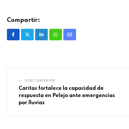
Compartir:
POST ANTERIOR
Caritas fortalece la capacidad de
respuesta en Pelejo ante emergencias
por lluvias