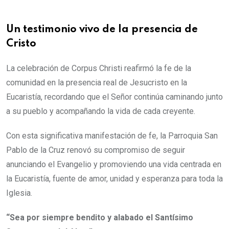
Un testimonio vivo de la presencia de
Cristo
La celebración de Corpus Christi reafirmó la fe de la
comunidad en la presencia real de Jesucristo en la
Eucaristía, recordando que el Señor continúa caminando junto
a su pueblo y acompañando la vida de cada creyente.
Con esta significativa manifestación de fe, la Parroquia San
Pablo de la Cruz renovó su compromiso de seguir
anunciando el Evangelio y promoviendo una vida centrada en
la Eucaristía, fuente de amor, unidad y esperanza para toda la
Iglesia.
“Sea por siempre bendito y alabado el Santísimo