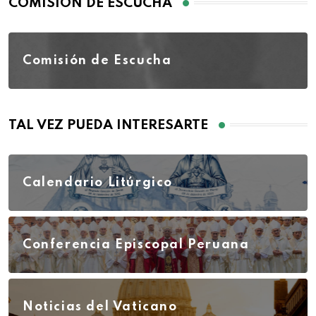
COMISIÓN DE ESCUCHA
Comisión de Escucha
TAL VEZ PUEDA INTERESARTE
Calendario Litúrgico
Conferencia Episcopal Peruana
Noticias del Vaticano