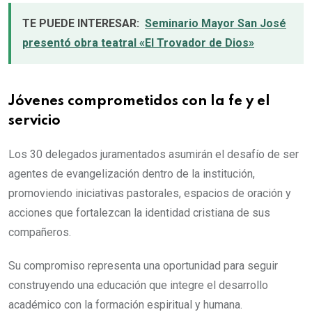
TE PUEDE INTERESAR:
Seminario Mayor San José
presentó obra teatral «El Trovador de Dios»
Jóvenes comprometidos con la fe y el
servicio
Los 30 delegados juramentados asumirán el desafío de ser
agentes de evangelización dentro de la institución,
promoviendo iniciativas pastorales, espacios de oración y
acciones que fortalezcan la identidad cristiana de sus
compañeros.
Su compromiso representa una oportunidad para seguir
construyendo una educación que integre el desarrollo
académico con la formación espiritual y humana.