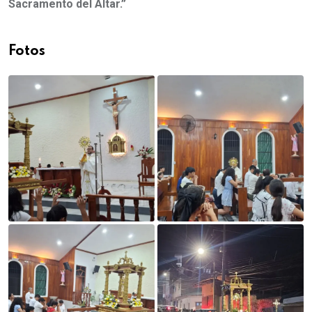
Sacramento del Altar.”
Fotos