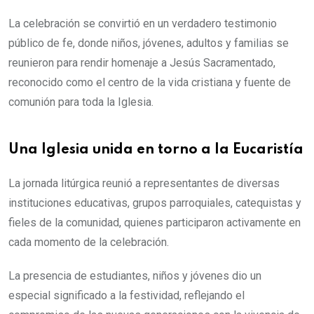
La celebración se convirtió en un verdadero testimonio
público de fe, donde niños, jóvenes, adultos y familias se
reunieron para rendir homenaje a Jesús Sacramentado,
reconocido como el centro de la vida cristiana y fuente de
comunión para toda la Iglesia.
Una Iglesia unida en torno a la Eucaristía
La jornada litúrgica reunió a representantes de diversas
instituciones educativas, grupos parroquiales, catequistas y
fieles de la comunidad, quienes participaron activamente en
cada momento de la celebración.
La presencia de estudiantes, niños y jóvenes dio un
especial significado a la festividad, reflejando el