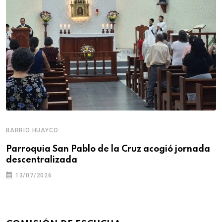
BARRIO HUAYCO
Parroquia San Pablo de la Cruz acogió jornada
descentralizada
13/07/2026