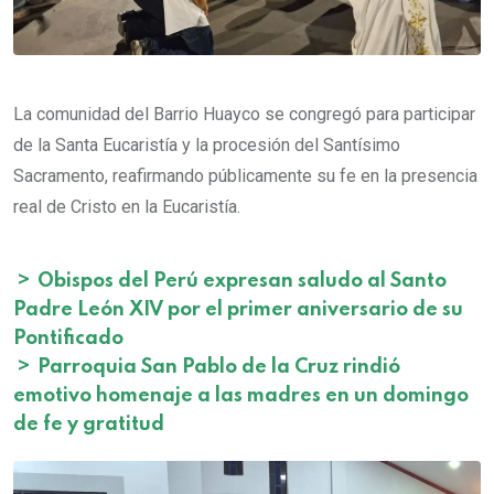
La comunidad del Barrio Huayco se congregó para participar
de la Santa Eucaristía y la procesión del Santísimo
Sacramento, reafirmando públicamente su fe en la presencia
real de Cristo en la Eucaristía.
>
Obispos del Perú expresan saludo al Santo
Padre León XIV por el primer aniversario de su
Pontificado
>
Parroquia San Pablo de la Cruz rindió
emotivo homenaje a las madres en un domingo
de fe y gratitud