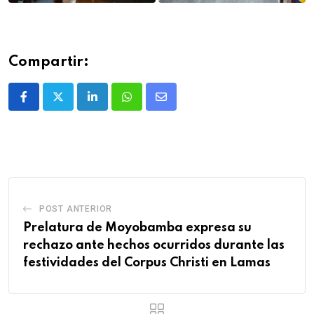
Compartir:
POST ANTERIOR
Prelatura de Moyobamba expresa su
rechazo ante hechos ocurridos durante las
festividades del Corpus Christi en Lamas