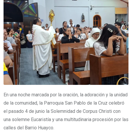
En una noche marcada por la oración, la adoración y la unidad
de la comunidad, la Parroquia San Pablo de la Cruz celebró
el pasado 4 de junio la Solemnidad de Corpus Christi con
una solemne Eucaristía y una multitudinaria procesión por las
calles del Barrio Huayco.