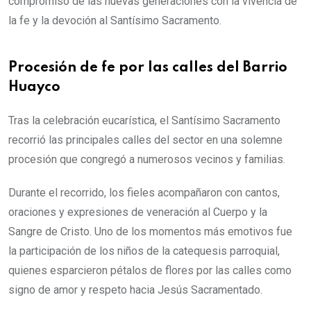
compromiso de las nuevas generaciones con la vivencia de
la fe y la devoción al Santísimo Sacramento.
Procesión de fe por las calles del Barrio
Huayco
Tras la celebración eucarística, el Santísimo Sacramento
recorrió las principales calles del sector en una solemne
procesión que congregó a numerosos vecinos y familias.
Durante el recorrido, los fieles acompañaron con cantos,
oraciones y expresiones de veneración al Cuerpo y la
Sangre de Cristo. Uno de los momentos más emotivos fue
la participación de los niños de la catequesis parroquial,
quienes esparcieron pétalos de flores por las calles como
signo de amor y respeto hacia Jesús Sacramentado.