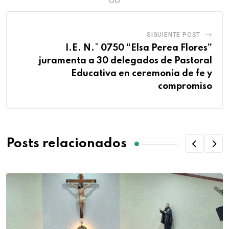
SIGUIENTE POST
I.E. N.° 0750 “Elsa Perea Flores”
juramenta a 30 delegados de Pastoral
Educativa en ceremonia de fe y
compromiso
Posts relacionados