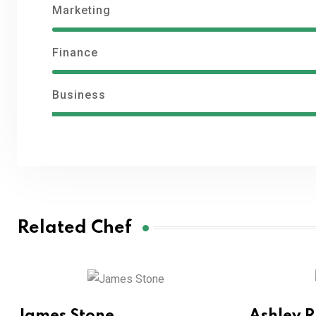
Marketing
Finance
Business
Related Chef