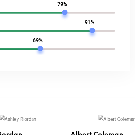
79%
91%
69%