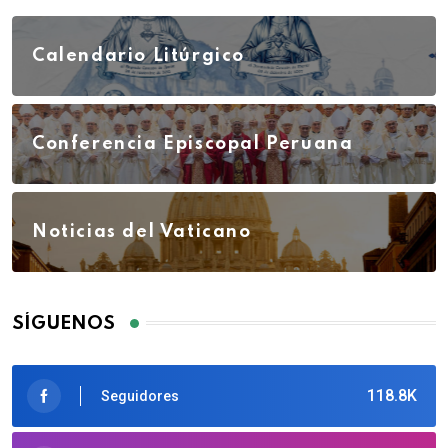
Calendario Litúrgico
Conferencia Episcopal Peruana
Noticias del Vaticano
SÍGUENOS
118.8K
Seguidores