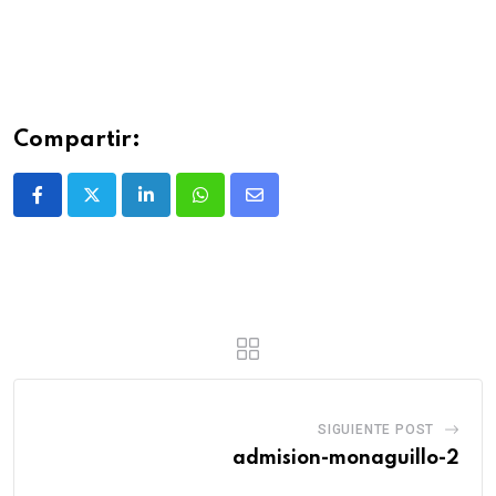
Compartir:
SIGUIENTE POST
admision-monaguillo-2