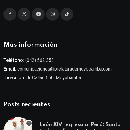
Más información
Teléfono:
(042) 562 353
Email:
comunicaciones@prelaturademoyobamba.com
Dirección:
Jr. Callao 650. Moyobamba.
Posts recientes
León XIV regresa al Perú: Santa