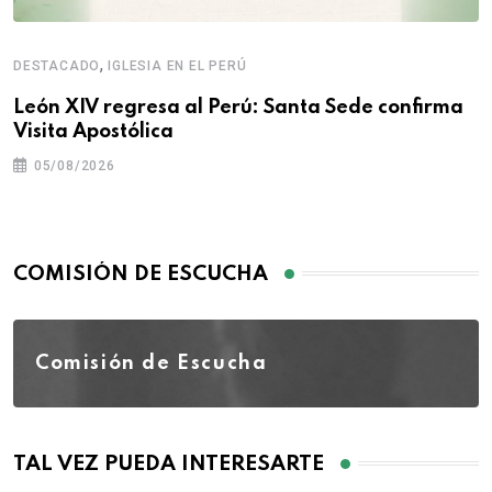
,
DESTACADO
IGLESIA EN EL PERÚ
León XIV regresa al Perú: Santa Sede confirma
Visita Apostólica
05/08/2026
COMISIÓN DE ESCUCHA
Comisión de Escucha
TAL VEZ PUEDA INTERESARTE