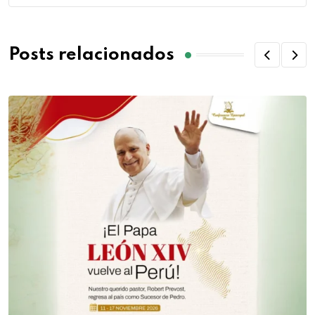
Posts relacionados