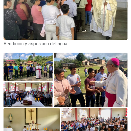
Bendición y aspersión del agua.