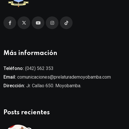
Más información
Teléfono:
(042) 562 353
Email:
comunicaciones@prelaturademoyobamba.com
Dirección:
Jr. Callao 650. Moyobamba.
Posts recientes