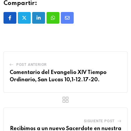
Compartir:
POST ANTERIOR
Comentario del Evangelio XIV Tiempo
Ordinario, San Lucas 10,1-12.17-20.
SIGUIENTE POST
Recibimos a un nuevo Sacerdote en nuestra