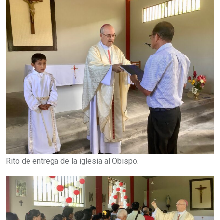
Rito de entrega de la iglesia al Obispo.