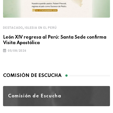
,
DESTACADO
IGLESIA EN EL PERÚ
León XIV regresa al Perú: Santa Sede confirma
Visita Apostólica
05/08/2026
COMISIÓN DE ESCUCHA
Comisión de Escucha