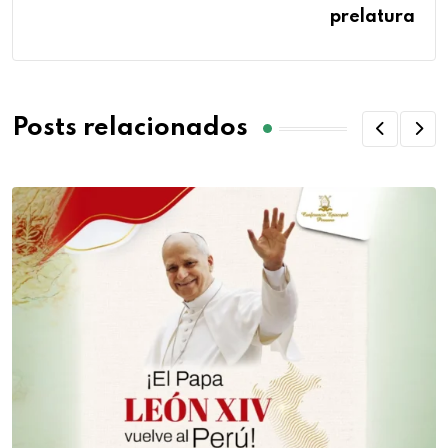
prelatura
Posts relacionados