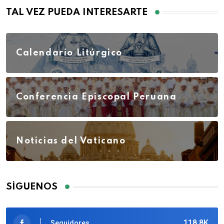
TAL VEZ PUEDA INTERESARTE
Calendario Litúrgico
Conferencia Episcopal Peruana
Noticias del Vaticano
SÍGUENOS
118.8K
Seguidores