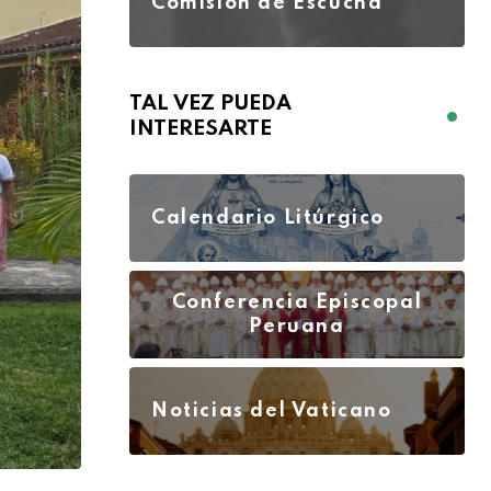
Comisión de Escucha
TAL VEZ PUEDA
INTERESARTE
Calendario Litúrgico
Conferencia Episcopal
Peruana
Noticias del Vaticano