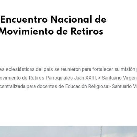
Encuentro Nacional de
 Movimiento de Retiros
s eclesiásticas del país se reunieron para fortalecer su misión 
vimiento de Retiros Parroquiales Juan XXIII. > Santuario Virgen
entralizada para docentes de Educación Religiosa> Santuario V