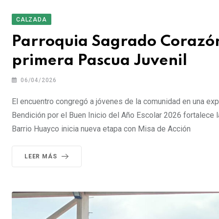
CALZADA
Parroquia Sagrado Corazón
primera Pascua Juvenil
06/04/2026
El encuentro congregó a jóvenes de la comunidad en una exper
Bendición por el Buen Inicio del Año Escolar 2026 fortalece la
Barrio Huayco inicia nueva etapa con Misa de Acción
LEER MÁS