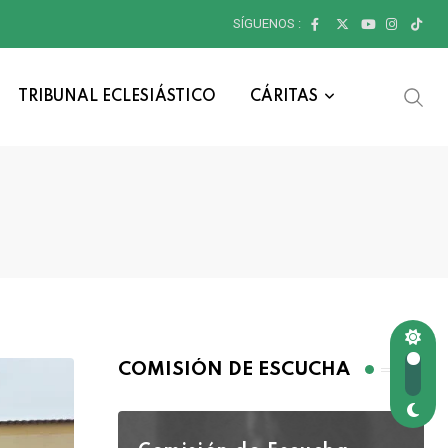
SÍGUENOS :
TRIBUNAL ECLESIÁSTICO
CÁRITAS
COMISIÓN DE ESCUCHA