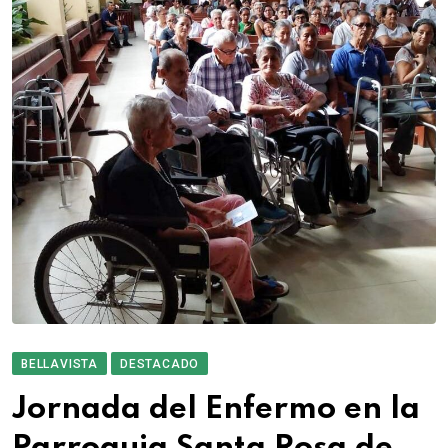
BELLAVISTA
DESTACADO
Jornada del Enfermo en la