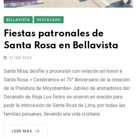
BELLAVISTA
DESTACADO
Fiestas patronales de
Santa Rosa en Bellavista
31/08/2023
Santa Misa, desfile y procesión con velación en honor a
Santa Rosa. > Celebramos el 75° Aniversario de la creación
de la Prelatura de Moyobamba> Jubileo de animadores del
Decanato de Rioja Los fieles se unieron en oración para
pedir la intercesión de Santa Rosa de Lima, por todas las
familias peruanas, llevando una vida cristiana
LEER MÁS