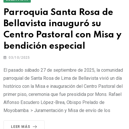
Parroquia Santa Rosa de
Bellavista inauguró su
Centro Pastoral con Misa y
bendición especial
03/10/2025
El pasado sábado 27 de septiembre de 2025, la comunidad
parroquial de Santa Rosa de Lima de Bellavista vivió un día
histórico con la Misa e inauguración del Centro Pastoral del
primer piso, ceremonia que fue presidida por Mons. Rafael
Alfonso Escudero López-Brea, Obispo Prelado de
Moyobamba. > Juramentación y Misa de envío de los
LEER MÁS