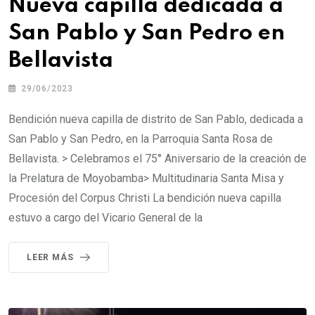
Nueva capilla dedicada a
San Pablo y San Pedro en
Bellavista
29/06/2023
Bendición nueva capilla de distrito de San Pablo, dedicada a
San Pablo y San Pedro, en la Parroquia Santa Rosa de
Bellavista. > Celebramos el 75° Aniversario de la creación de
la Prelatura de Moyobamba> Multitudinaria Santa Misa y
Procesión del Corpus Christi La bendición nueva capilla
estuvo a cargo del Vicario General de la
LEER MÁS