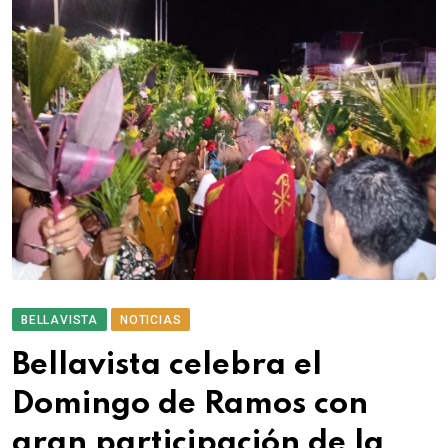
BELLAVISTA
NOTICIAS
Bellavista celebra el
Domingo de Ramos con
gran participación de la