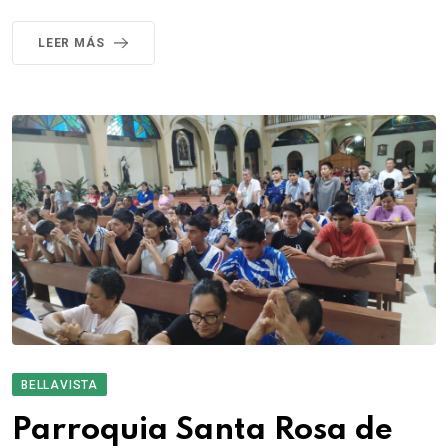
LEER MÁS
BELLAVISTA
Parroquia Santa Rosa de