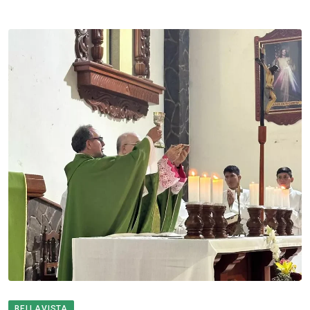
BELLAVISTA