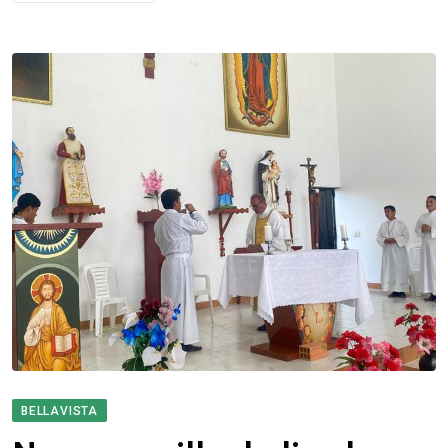
BELLAVISTA