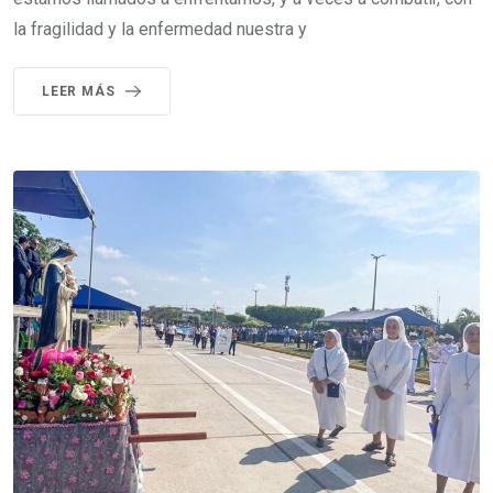
la fragilidad y la enfermedad nuestra y
LEER MÁS