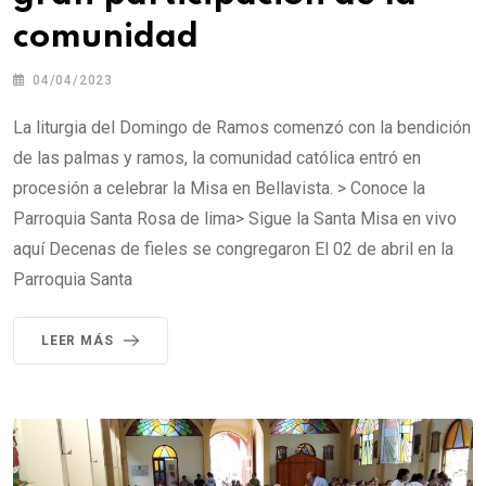
comunidad
04/04/2023
La liturgia del Domingo de Ramos comenzó con la bendición
de las palmas y ramos, la comunidad católica entró en
procesión a celebrar la Misa en Bellavista. > Conoce la
Parroquia Santa Rosa de lima> Sigue la Santa Misa en vivo
aquí Decenas de fieles se congregaron El 02 de abril en la
Parroquia Santa
LEER MÁS