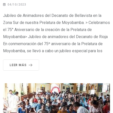
04/10/2023
Jubileo de Animadores del Decanato de Bellavista en la
Zona Sur de nuestra Prelatura de Moyobamba. > Celebramos
el 75° Aniversario de la creación de la Prelatura de
Moyobamba> Jubileo de animadores del Decanato de Rioja
En conmemoración del 75º aniversario de la Prelatura de
Moyobamba, se llevó a cabo un jubileo especial para los
LEER MÁS