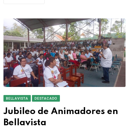
BELLAVISTA
DESTACADO
Jubileo de Animadores en
Bellavista