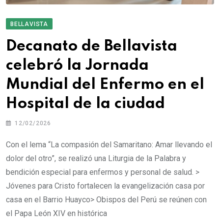
BELLAVISTA
Decanato de Bellavista
celebró la Jornada
Mundial del Enfermo en el
Hospital de la ciudad
12/02/2026
Con el lema “La compasión del Samaritano: Amar llevando el
dolor del otro”, se realizó una Liturgia de la Palabra y
bendición especial para enfermos y personal de salud. >
Jóvenes para Cristo fortalecen la evangelización casa por
casa en el Barrio Huayco> Obispos del Perú se reúnen con
el Papa León XIV en histórica