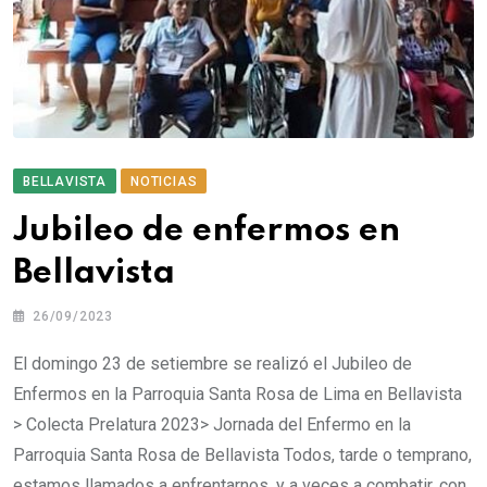
BELLAVISTA
NOTICIAS
Jubileo de enfermos en
Bellavista
26/09/2023
El domingo 23 de setiembre se realizó el Jubileo de
Enfermos en la Parroquia Santa Rosa de Lima en Bellavista
> Colecta Prelatura 2023> Jornada del Enfermo en la
Parroquia Santa Rosa de Bellavista Todos, tarde o temprano,
estamos llamados a enfrentarnos, y a veces a combatir, con