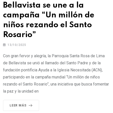
Bellavista se une a la
campaña “Un millón de
niños rezando el Santo
Rosario”
13/10/2025
Con gran fervor y alegría, la Parroquia Santa Rosa de Lima
de Bellavista se unió al llamado del Santo Padre y de la
fundación pontificia Ayuda a la Iglesia Necesitada (ACN),
participando en la campaña mundial “Un millón de niños
rezando el Santo Rosario”, una iniciativa que busca fomentar
la paz y la unidad en
LEER MÁS