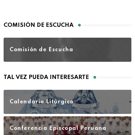
COMISIÓN DE ESCUCHA
Comisión de Escucha
TAL VEZ PUEDA INTERESARTE
Calendario Litúrgico
Conferencia Episcopal Peruana