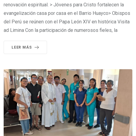
renovación espiritual. > Jóvenes para Cristo fortalecen la
evangelización casa por casa en el Barrio Huayco> Obispos
del Perú se reúnen con el Papa León XIV en histórica Visita
ad Limina Con la participación de numerosos fieles, la
LEER MÁS