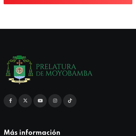
Más información