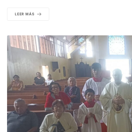
LEER MÁS