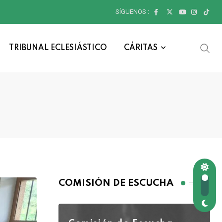
SÍGUENOS :
TRIBUNAL ECLESIÁSTICO
CÁRITAS
COMISIÓN DE ESCUCHA