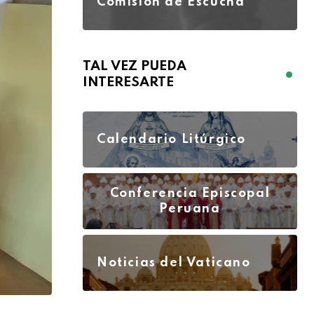
Comisión de Escucha
TAL VEZ PUEDA
INTERESARTE
Calendario Litúrgico
Conferencia Episcopal
Peruana
Noticias del Vaticano