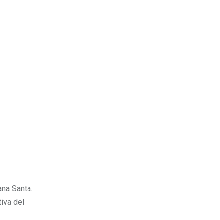
ana Santa.
tiva del