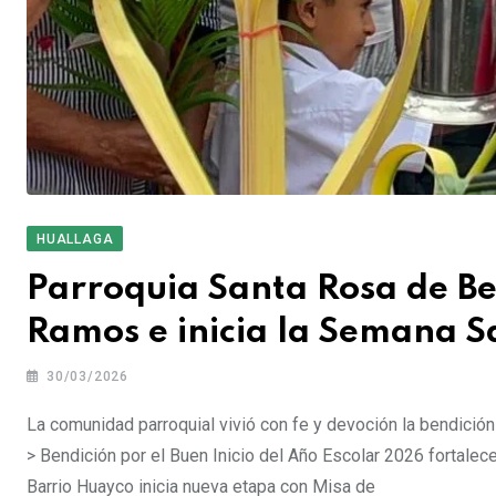
HUALLAGA
Parroquia Santa Rosa de Be
Ramos e inicia la Semana 
30/03/2026
La comunidad parroquial vivió con fe y devoción la bendició
> Bendición por el Buen Inicio del Año Escolar 2026 fortalece 
Barrio Huayco inicia nueva etapa con Misa de