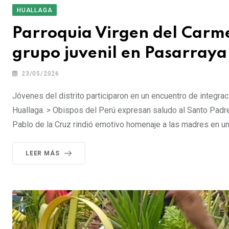
HUALLAGA
Parroquia Virgen del Carme
grupo juvenil en Pasarraya
23/05/2026
Jóvenes del distrito participaron en un encuentro de integraci
Huallaga. > Obispos del Perú expresan saludo al Santo Padre
Pablo de la Cruz rindió emotivo homenaje a las madres en 
LEER MÁS