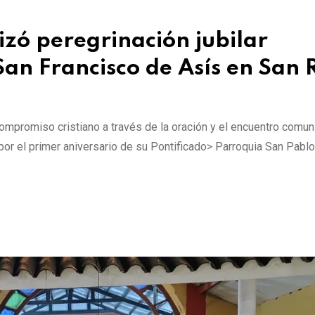
izó peregrinación jubilar
 San Francisco de Asís en San 
ompromiso cristiano a través de la oración y el encuentro comuni
r el primer aniversario de su Pontificado> Parroquia San Pablo