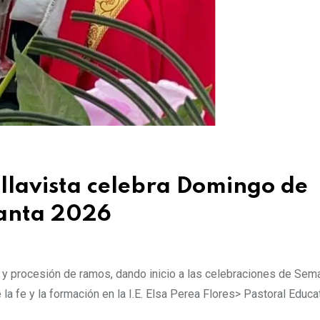
llavista celebra Domingo de
Santa 2026
n y procesión de ramos, dando inicio a las celebraciones de Sem
la fe y la formación en la I.E. Elsa Perea Flores> Pastoral Educa