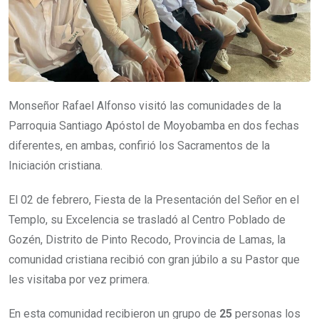
Monseñor Rafael Alfonso visitó las comunidades de la
Parroquia Santiago Apóstol de Moyobamba en dos fechas
diferentes, en ambas, confirió los Sacramentos de la
Iniciación cristiana.
El 02 de febrero, Fiesta de la Presentación del Señor en el
Templo, su Excelencia se trasladó al Centro Poblado de
Gozén, Distrito de Pinto Recodo, Provincia de Lamas, la
comunidad cristiana recibió con gran júbilo a su Pastor que
les visitaba por vez primera.
En esta comunidad recibieron un grupo de
25
personas los