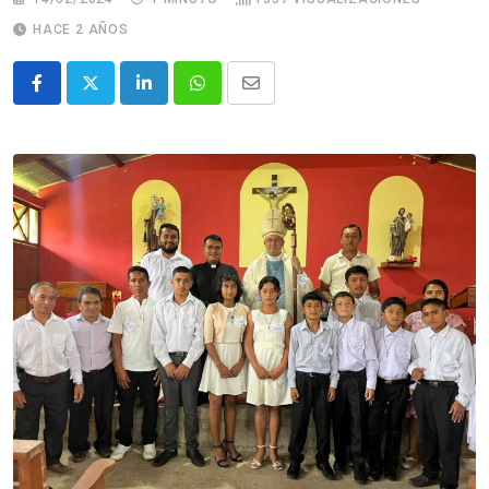
HACE 2 AÑOS