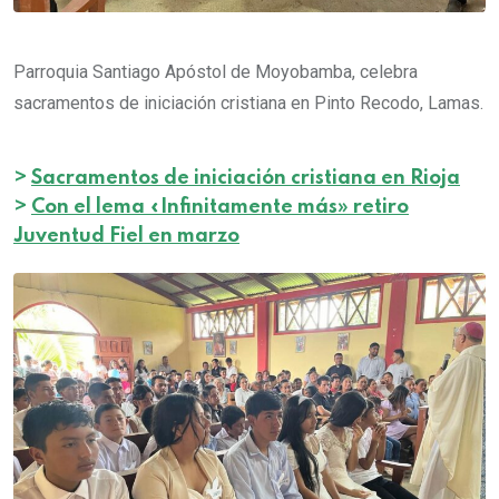
Parroquia Santiago Apóstol de Moyobamba, celebra
sacramentos de iniciación cristiana en Pinto Recodo, Lamas.
>
Sacramentos de iniciación cristiana en Rioja
>
Con el lema «Infinitamente más» retiro
Juventud Fiel en marzo