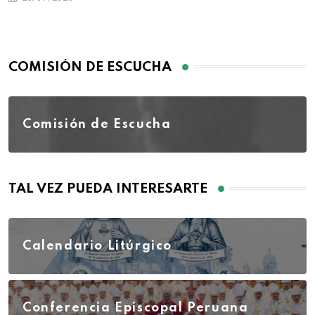
COMISIÓN DE ESCUCHA
Comisión de Escucha
TAL VEZ PUEDA INTERESARTE
Calendario Litúrgico
Conferencia Episcopal Peruana