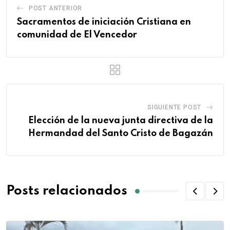
POST ANTERIOR
Sacramentos de iniciación Cristiana en
comunidad de El Vencedor
SIGUIENTE POST
Elección de la nueva junta directiva de la
Hermandad del Santo Cristo de Bagazán
Posts relacionados