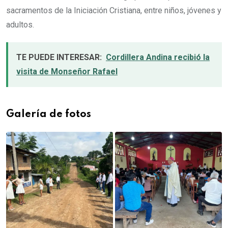
sacramentos de la Iniciación Cristiana, entre niños, jóvenes y
adultos.
TE PUEDE INTERESAR:
Cordillera Andina recibió la
visita de Monseñor Rafael
Galería de fotos