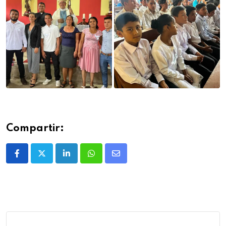
Compartir: