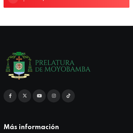
Más información