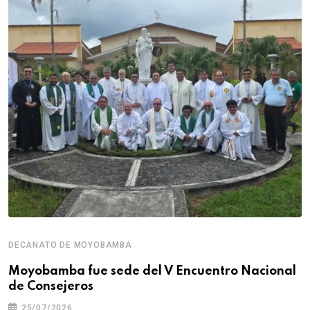
DECANATO DE MOYOBAMBA
Moyobamba fue sede del V Encuentro Nacional
de Consejeros
25/07/2026