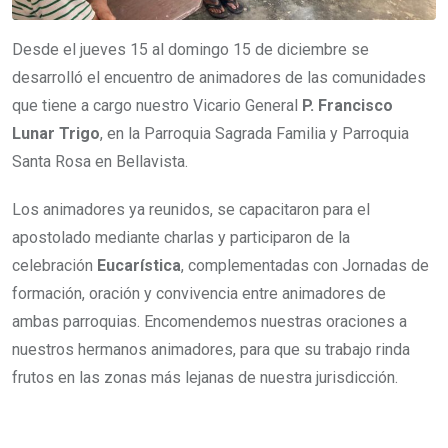
Desde el jueves 15 al domingo 15 de diciembre se
desarrolló el encuentro de animadores de las comunidades
que tiene a cargo nuestro Vicario General
P. Francisco
Lunar Trigo
, en la Parroquia Sagrada Familia y Parroquia
Santa Rosa en Bellavista.
Los animadores ya reunidos, se capacitaron para el
apostolado mediante charlas y participaron de la
celebración
Eucarística
, complementadas con Jornadas de
formación, oración y convivencia entre animadores de
ambas parroquias. Encomendemos nuestras oraciones a
nuestros hermanos animadores, para que su trabajo rinda
frutos en las zonas más lejanas de nuestra jurisdicción.