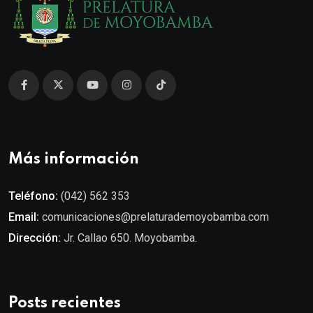
Más información
Teléfono:
(042) 562 353
Email:
comunicaciones@prelaturademoyobamba.com
Dirección:
Jr. Callao 650. Moyobamba.
Posts recientes