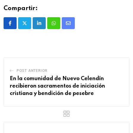
Compartir:
POST ANTERIOR
En la comunidad de Nuevo Celendín
recibieron sacramentos de iniciación
cristiana y bendición de pesebre