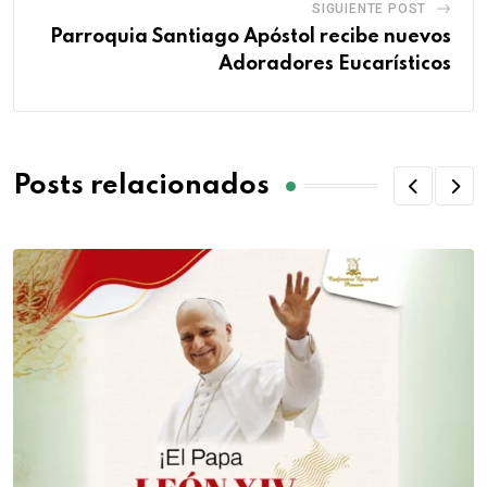
SIGUIENTE POST
Parroquia Santiago Apóstol recibe nuevos
Adoradores Eucarísticos
Posts relacionados