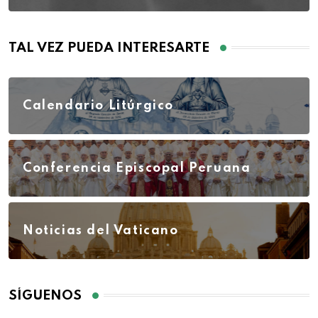
TAL VEZ PUEDA INTERESARTE
Calendario Litúrgico
Conferencia Episcopal Peruana
Noticias del Vaticano
SÍGUENOS