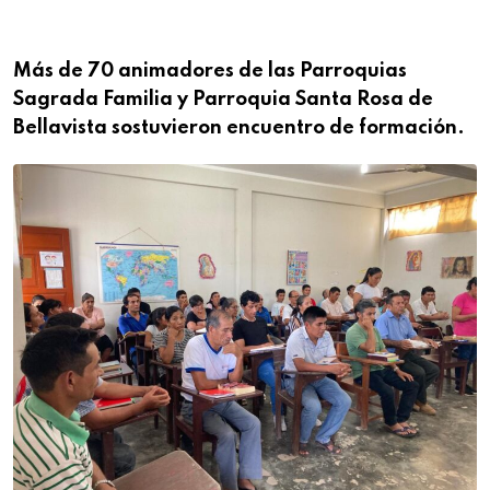
Más de 70 animadores de las Parroquias
Sagrada Familia y Parroquia Santa Rosa de
Bellavista sostuvieron encuentro de formación.