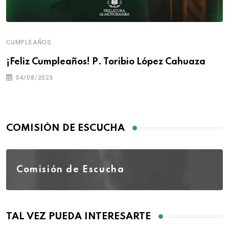
CUMPLEAÑOS
¡Feliz Cumpleaños! P. Toribio López Cahuaza
04/08/2026
COMISIÓN DE ESCUCHA
Comisión de Escucha
TAL VEZ PUEDA INTERESARTE