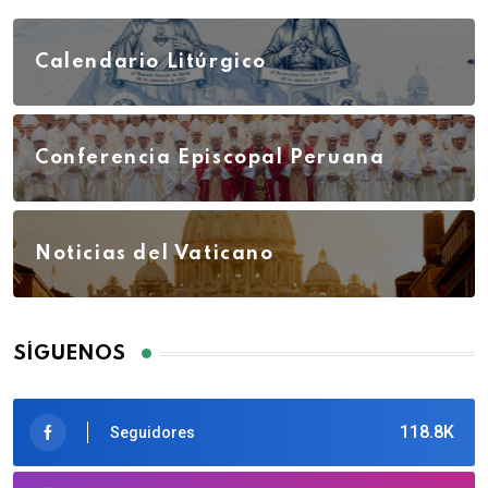
Calendario Litúrgico
Conferencia Episcopal Peruana
Noticias del Vaticano
SÍGUENOS
118.8K
Seguidores