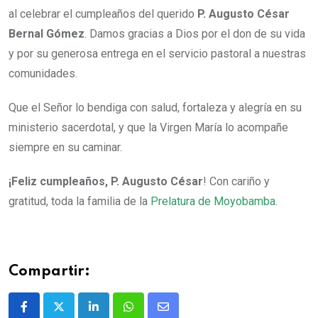
al celebrar el cumpleaños del querido
P. Augusto César
Bernal Gómez
. Damos gracias a Dios por el don de su vida
y por su generosa entrega en el servicio pastoral a nuestras
comunidades.
Que el Señor lo bendiga con salud, fortaleza y alegría en su
ministerio sacerdotal, y que la Virgen María lo acompañe
siempre en su caminar.
¡Feliz cumpleaños, P. Augusto César
! Con cariño y
gratitud, toda la familia de la
Prelatura de Moyobamba
.
Compartir: