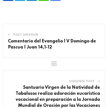
POST ANTERIOR
Comentario del Evangelio | V Domingo de
Pascua | Juan 14,1-12
SIGUIENTE POST
Santuario Virgen de la Natividad de
Tabalosos realiza adoración eucarística
vocacional en preparación a la Jornada
Mundial de Oración por las Vocaciones