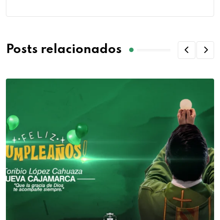
Posts relacionados