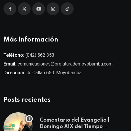
Más información
Teléfono:
(042) 562 353
Email:
comunicaciones@prelaturademoyobamba.com
Dirección:
Jr. Callao 650. Moyobamba.
Posts recientes
Comentario del Evangelio |
Domingo XIX del Tiempo