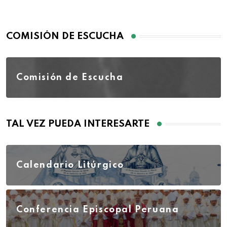
COMISIÓN DE ESCUCHA
Comisión de Escucha
TAL VEZ PUEDA INTERESARTE
Calendario Litúrgico
Conferencia Episcopal Peruana