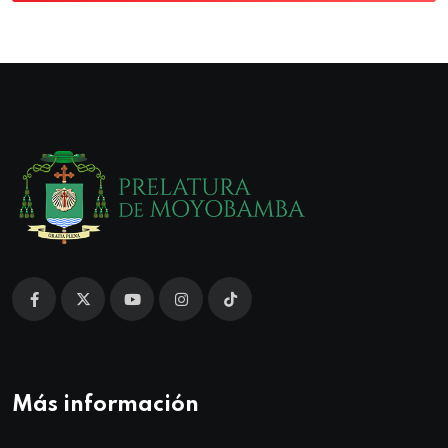
Más información