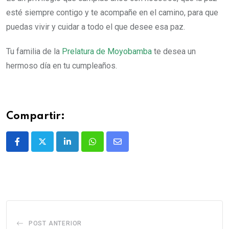
esté siempre contigo y te acompañe en el camino, para que
puedas vivir y cuidar a todo el que desee esa paz.
Tu familia de la
Prelatura de Moyobamba
te desea un
hermoso día en tu cumpleaños.
Compartir:
POST ANTERIOR