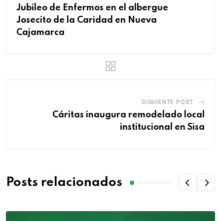
Jubileo de Enfermos en el albergue
Josecito de la Caridad en Nueva
Cajamarca
SIGUIENTE POST
Cáritas inaugura remodelado local
institucional en Sisa
Posts relacionados