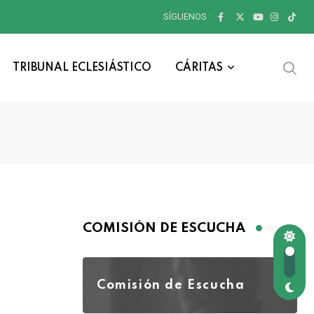
SÍGUENOS :
TRIBUNAL ECLESIÁSTICO
CÁRITAS
COMISIÓN DE ESCUCHA
Comisión de Escucha