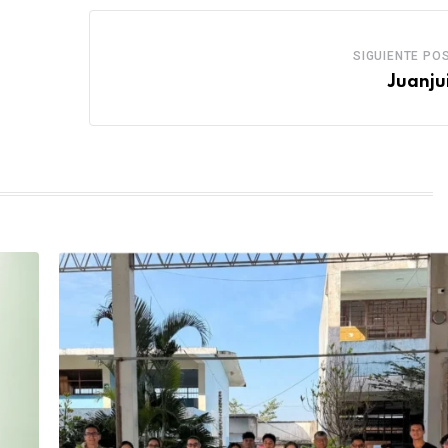
SIGUIENTE PO
Juanju