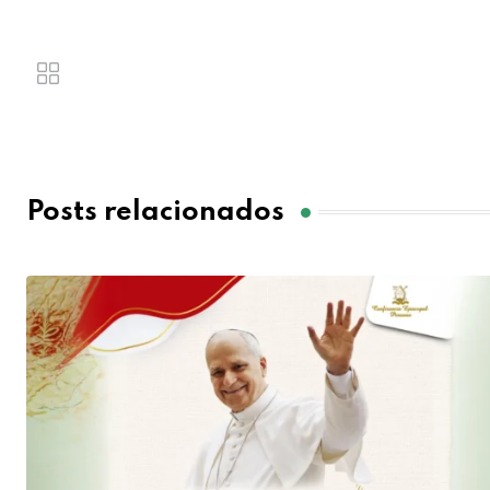
Posts relacionados