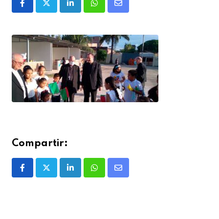
Compartir: