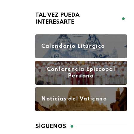
TAL VEZ PUEDA
INTERESARTE
Calendario Litúrgico
Conferencia Episcopal
Peruana
Noticias del Vaticano
SÍGUENOS