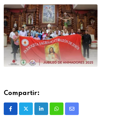
Compartir: