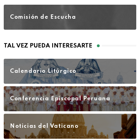
Comisión de Escucha
TAL VEZ PUEDA INTERESARTE
Calendario Litúrgico
Conferencia Episcopal Peruana
Noticias del Vaticano