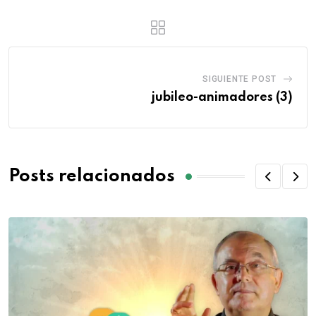
SIGUIENTE POST
jubileo-animadores (3)
Posts relacionados