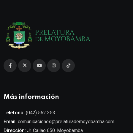
Más información
Teléfono:
(042) 562 353
Email:
comunicaciones@prelaturademoyobamba.com
Dirección:
Jr. Callao 650. Moyobamba.