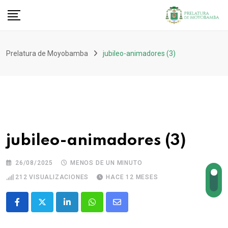
Prelatura de Moyobamba
jubileo-animadores (3)
jubileo-animadores (3)
26/08/2025
MENOS DE UN MINUTO
212
VISUALIZACIONES
HACE 12 MESES