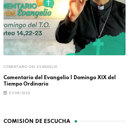
COMENTARIO DEL EVANGELIO
Comentario del Evangelio | Domingo XIX del
Tiempo Ordinario
07/08/2026
COMISIÓN DE ESCUCHA