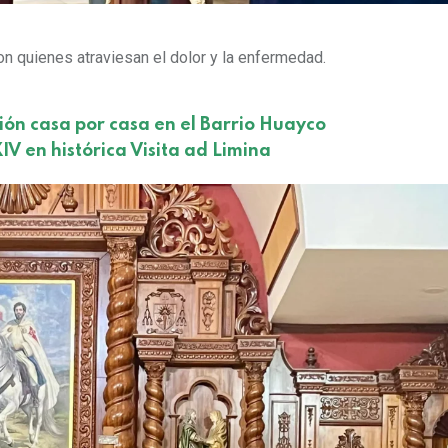
n quienes atraviesan el dolor y la enfermedad.
ión casa por casa en el Barrio Huayco
IV en histórica Visita ad Limina