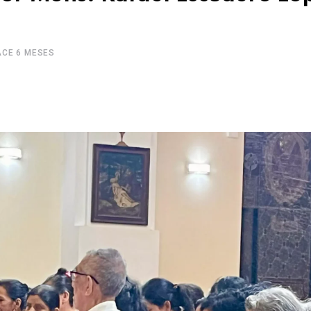
ACE 6 MESES