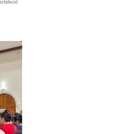
ortaleció