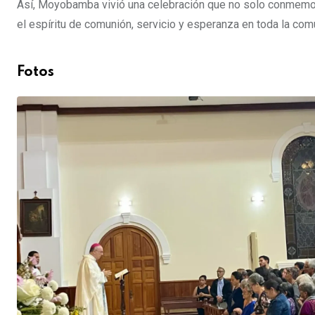
Así, Moyobamba vivió una celebración que no solo conmemoró 
el espíritu de comunión, servicio y esperanza en toda la com
Fotos