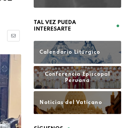
TAL VEZ PUEDA
INTERESARTE
Calendario Litúrgico
Conferencia Episcopal
Peruana
Noticias del Vaticano