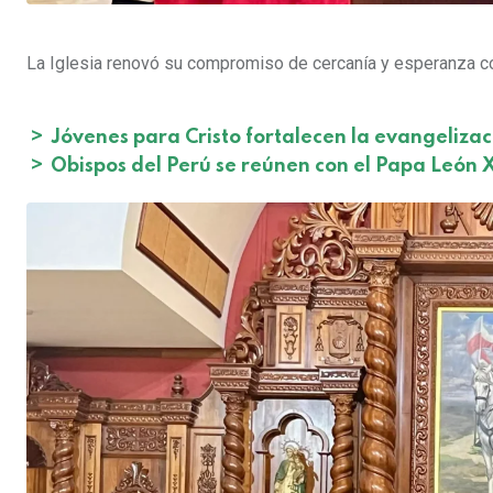
La Iglesia renovó su compromiso de cercanía y esperanza co
>
Jóvenes para Cristo fortalecen la evangelizac
>
Obispos del Perú se reúnen con el Papa León X