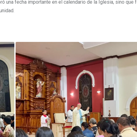
una fecha importante en el calendario de la Iglesia, sino que f
unidad.