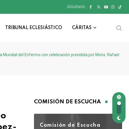
SÍGUENOS :
TRIBUNAL ECLESIÁSTICO
CÁRITAS
undial del Enfermo con celebración presidida por Mons. Rafael
COMISIÓN DE ESCUCHA
mo
pez-
Comisión de Escucha