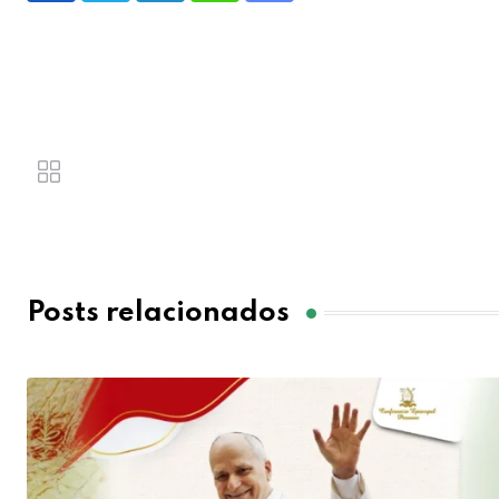
Posts relacionados