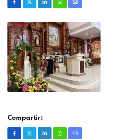
Compartir: