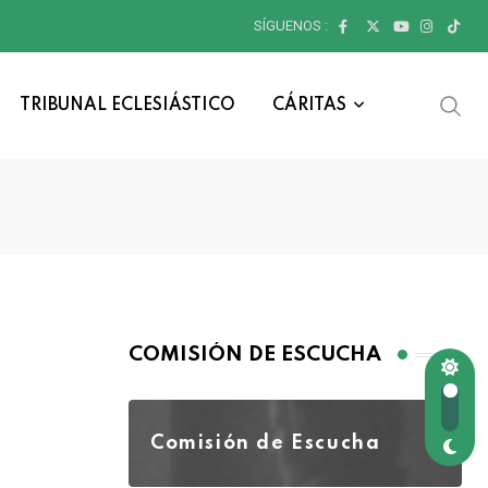
SÍGUENOS :
TRIBUNAL ECLESIÁSTICO
CÁRITAS
COMISIÓN DE ESCUCHA
Comisión de Escucha