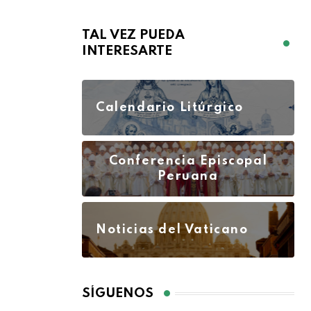
TAL VEZ PUEDA
INTERESARTE
Calendario Litúrgico
Conferencia Episcopal
Peruana
Noticias del Vaticano
SÍGUENOS