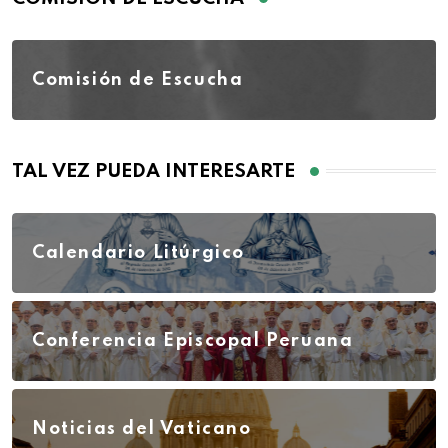
Comisión de Escucha
TAL VEZ PUEDA INTERESARTE
Calendario Litúrgico
Conferencia Episcopal Peruana
Noticias del Vaticano