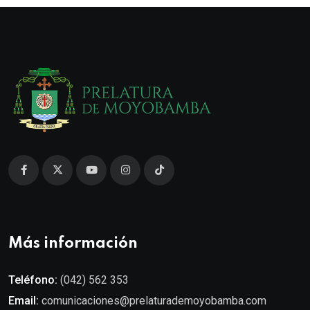
Más información
Teléfono:
(042) 562 353
Email:
comunicaciones@prelaturademoyobamba.com