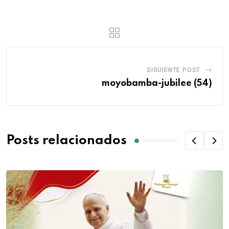
SIGUIENTE POST
moyobamba-jubilee (54)
Posts relacionados