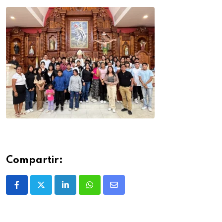
Compartir: