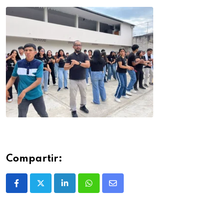
Compartir: