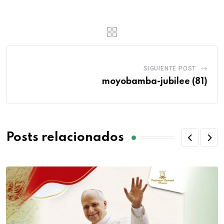
SIGUIENTE POST
moyobamba-jubilee (81)
Posts relacionados