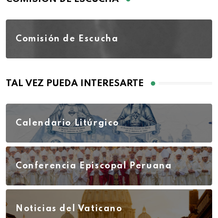
Comisión de Escucha
TAL VEZ PUEDA INTERESARTE
Calendario Litúrgico
Conferencia Episcopal Peruana
Noticias del Vaticano