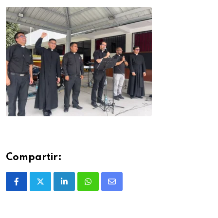
Compartir: