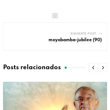
SIGUIENTE POST
moyobamba-jubilee (90)
Posts relacionados