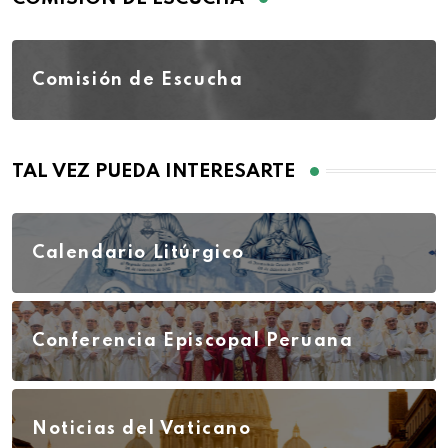
Comisión de Escucha
TAL VEZ PUEDA INTERESARTE
Calendario Litúrgico
Conferencia Episcopal Peruana
Noticias del Vaticano