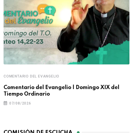
COMENTARIO DEL EVANGELIO
Comentario del Evangelio | Domingo XIX del
Tiempo Ordinario
07/08/2026
COMISIÓN DE ESCUCHA