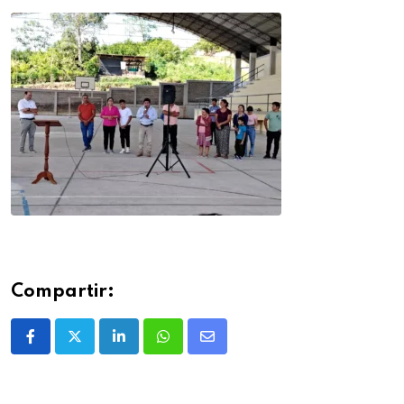
Compartir: