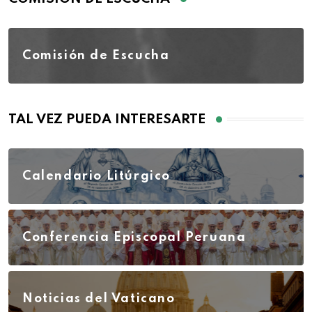
Comisión de Escucha
TAL VEZ PUEDA INTERESARTE
Calendario Litúrgico
Conferencia Episcopal Peruana
Noticias del Vaticano