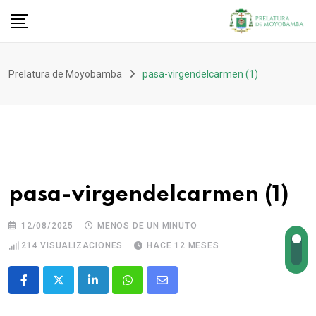
Prelatura de Moyobamba
pasa-virgendelcarmen (1)
pasa-virgendelcarmen (1)
12/08/2025
MENOS DE UN MINUTO
214
VISUALIZACIONES
HACE 12 MESES