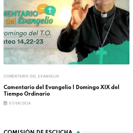
COMENTARIO DEL EVANGELIO
Comentario del Evangelio | Domingo XIX del
Tiempo Ordinario
07/08/2026
COMISIÓN DE ESCUCHA