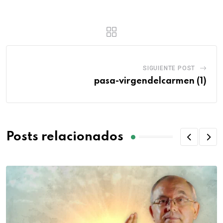
SIGUIENTE POST
pasa-virgendelcarmen (1)
Posts relacionados