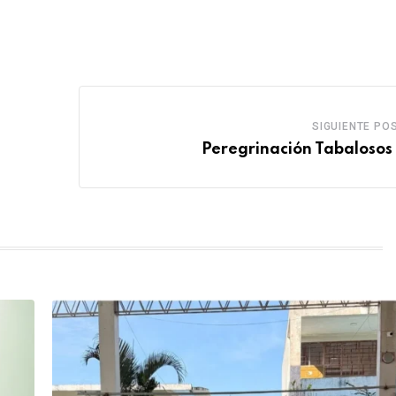
SIGUIENTE PO
Peregrinación Tabalosos 