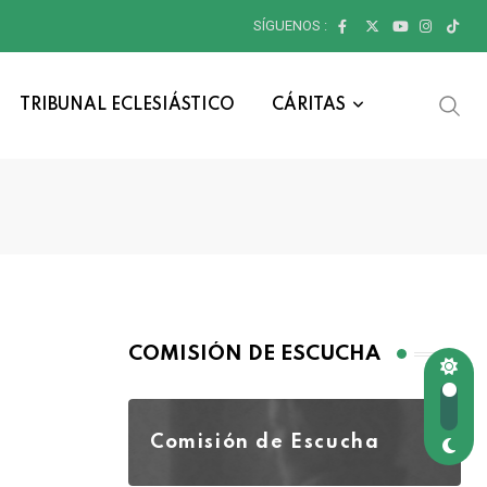
SÍGUENOS :
TRIBUNAL ECLESIÁSTICO
CÁRITAS
COMISIÓN DE ESCUCHA
Comisión de Escucha