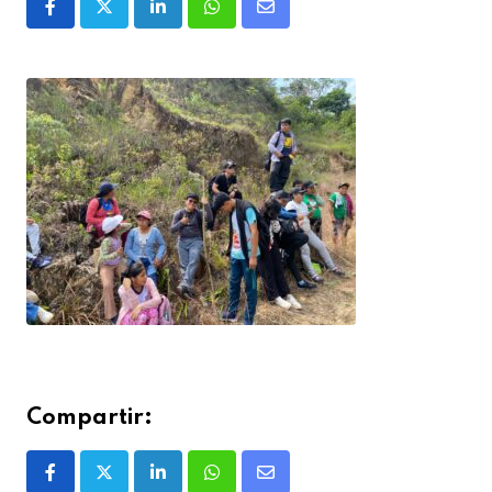
Compartir: