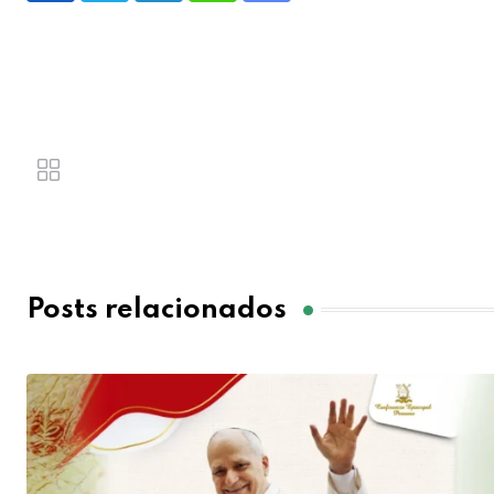
Posts relacionados