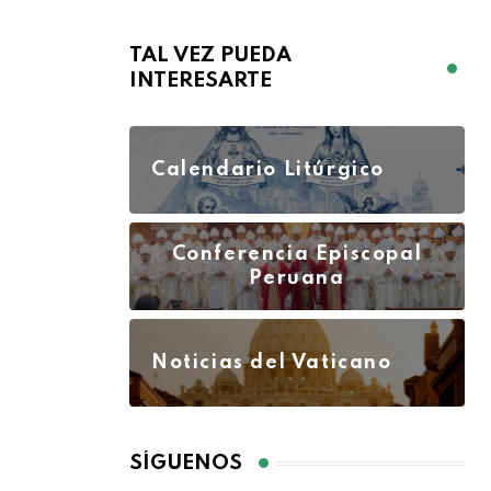
TAL VEZ PUEDA
INTERESARTE
Calendario Litúrgico
Conferencia Episcopal
Peruana
Noticias del Vaticano
SÍGUENOS