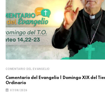
COMENTARIO DEL EVANGELIO
Comentario del Evangelio | Domingo XIX del Ti
Ordinario
07/08/2026