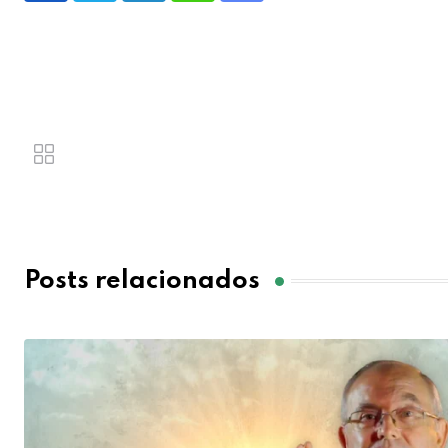
Posts relacionados