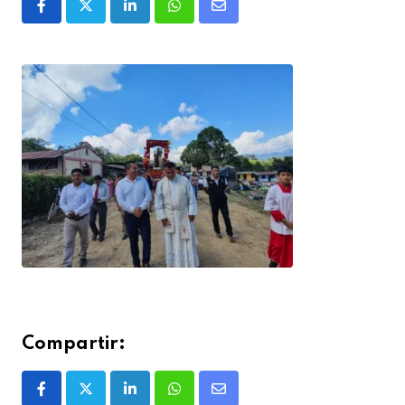
Compartir: