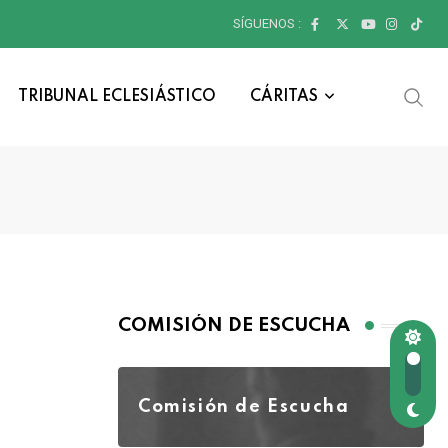
SÍGUENOS :
TRIBUNAL ECLESIÁSTICO
CÁRITAS
COMISIÓN DE ESCUCHA
Comisión de Escucha