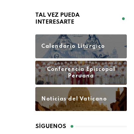
TAL VEZ PUEDA
INTERESARTE
Calendario Litúrgico
Conferencia Episcopal
Peruana
Noticias del Vaticano
SÍGUENOS