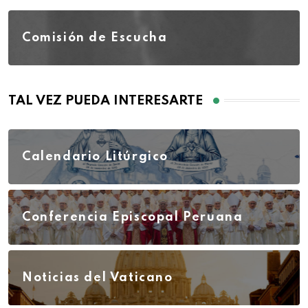
Comisión de Escucha
TAL VEZ PUEDA INTERESARTE
Calendario Litúrgico
Conferencia Episcopal Peruana
Noticias del Vaticano