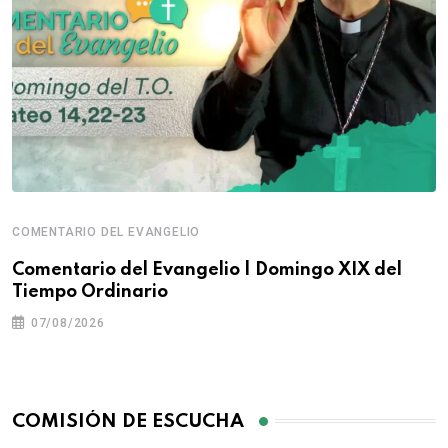
COMENTARIO DEL EVANGELIO
Comentario del Evangelio | Domingo XIX del
Tiempo Ordinario
07/08/2026
COMISIÓN DE ESCUCHA