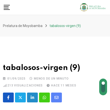
Prelatura de Moyobamba
tabalosos-virgen (9)
tabalosos-virgen (9)
01/09/2025
MENOS DE UN MINUTO
213
VISUALIZACIONES
HACE 11 MESES