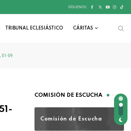
SÍGUENOS :
TRIBUNAL ECLESIÁSTICO
CÁRITAS
, 51-59
COMISIÓN DE ESCUCHA
51-
Comisión de Escucha