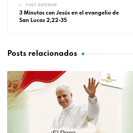
POST ANTERIOR
3 Minutos con Jesús en el evangelio de
San Lucas 2,22-35
Posts relacionados