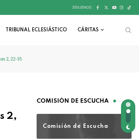
SÍGUENOS :
TRIBUNAL ECLESIÁSTICO
CÁRITAS
cas 2, 22-35
COMISIÓN DE ESCUCHA
s 2,
Comisión de Escucha