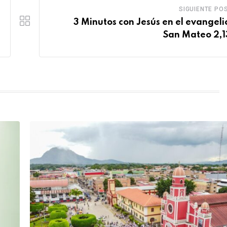
SIGUIENTE PO
3 Minutos con Jesús en el evangeli
San Mateo 2,1