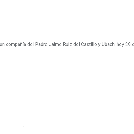
n compañía del Padre Jaime Ruiz del Castillo y Ubach, hoy 29 