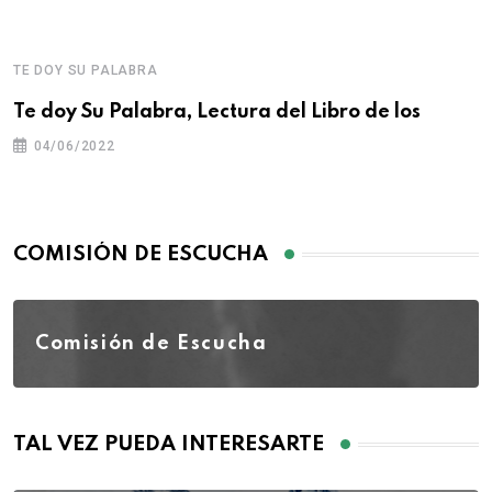
TE DOY SU PALABRA
Te doy Su Palabra, Lectura del Libro de los
04/06/2022
COMISIÓN DE ESCUCHA
Comisión de Escucha
TAL VEZ PUEDA INTERESARTE