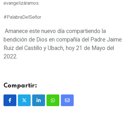
evangelizáramos.
#PalabraDelSeñor
Amanece este nuevo día compartiendo la
bendición de Dios en compañía del Padre Jaime
Ruiz del Castillo y Ubach, hoy 21 de Mayo del
2022.
Compartir: