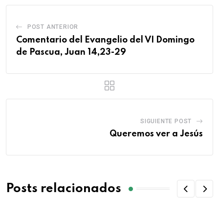
POST ANTERIOR
Comentario del Evangelio del VI Domingo
de Pascua, Juan 14,23-29
SIGUIENTE POST
Queremos ver a Jesús
Posts relacionados