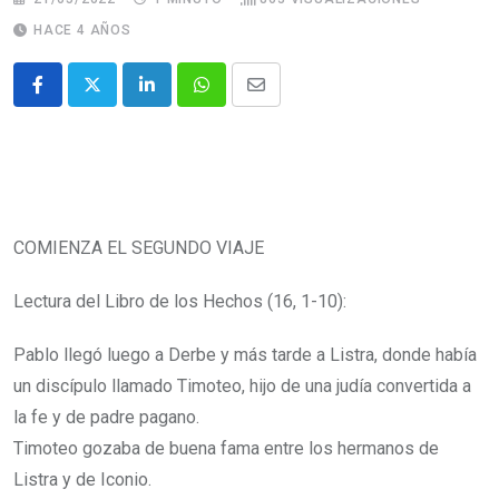
HACE 4 AÑOS
COMIENZA EL SEGUNDO VIAJE
Lectura del Libro de los Hechos (16, 1-10):
Pablo llegó luego a Derbe y más tarde a Listra, donde había
un discípulo llamado Timoteo, hijo de una judía convertida a
la fe y de padre pagano.
Timoteo gozaba de buena fama entre los hermanos de
Listra y de Iconio.