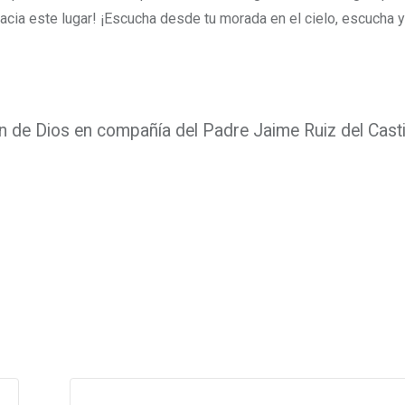
n hacia este lugar! ¡Escucha desde tu morada en el cielo, escucha 
 de Dios en compañía del Padre Jaime Ruiz del Castil