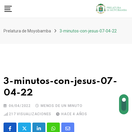
Prelatura de Moyobamba
3-minutos-con-jesus-07-04-22
3-minutos-con-jesus-07-
04-22
06/04/2022
MENOS DE UN MINUTO
217
VISUALIZACIONES
HACE 4 AÑOS