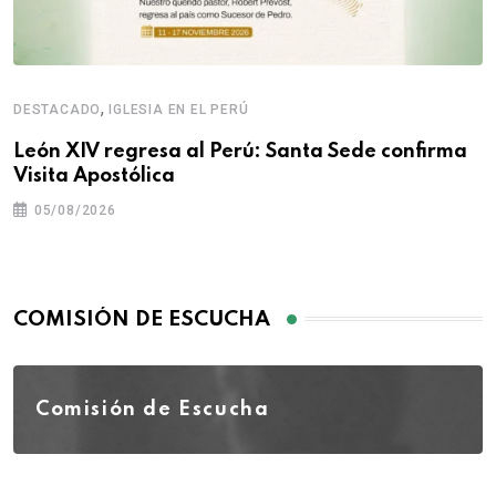
,
DESTACADO
IGLESIA EN EL PERÚ
León XIV regresa al Perú: Santa Sede confirma
Visita Apostólica
05/08/2026
COMISIÓN DE ESCUCHA
Comisión de Escucha