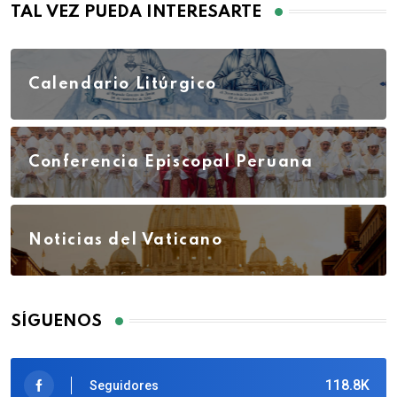
TAL VEZ PUEDA INTERESARTE
Calendario Litúrgico
Conferencia Episcopal Peruana
Noticias del Vaticano
SÍGUENOS
118.8K
Seguidores