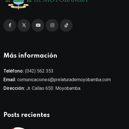
Más información
Teléfono:
(042) 562 353
Email:
comunicaciones@prelaturademoyobamba.com
Dirección:
Jr. Callao 650. Moyobamba.
Posts recientes