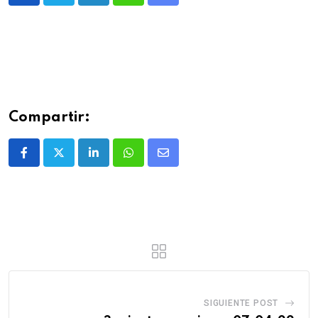
Compartir:
SIGUIENTE POST